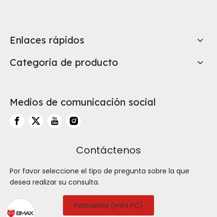
Enlaces rápidos
Categoria de producto
Medios de comunicación social
Contáctenos
Por favor seleccione el tipo de pregunta sobre la que
desea realizar su consulta.
Postventa (mini PC)