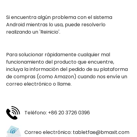
Si encuentra algún problema con el sistema
Android mientras lo usa, puede resolverlo
realizando un 'Reinicio'.
Para solucionar rápidamente cualquier mal
funcionamiento del producto que encuentre,
incluya la información del pedido de su plataforma
de compras (como Amazon) cuando nos envíe un
correo electrónico o llame.
Teléfono: +86 20 3726 0396
Correo electrónico:
tabletfae@bmaxit.com