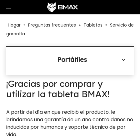
Hogar
»
Preguntas frecuentes
»
Tabletas
»
Servicio de
garantía
Portátiles
¡Gracias por comprar y
utilizar la tableta BMAX!
A partir del día en que recibió el producto, le
brindamos una garantía de un año contra daños no
inducidos por humanos y soporte técnico de por
vida.