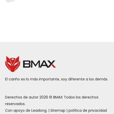
El cariño es lo más importante, soy diferente a los demás.
Derechos de autor
2026
© BMAX Todos los derechos
reservados.
Con apoyo de
Leadong
. |
Sitemap
|
política de privacidad