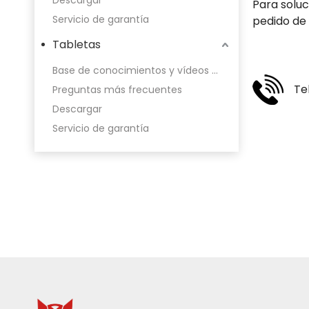
Descargar
Para soluc
Servicio de garantía
pedido de
Tabletas
Base de conocimientos y vídeos de funcionamiento
Te
Preguntas más frecuentes
Descargar
Servicio de garantía