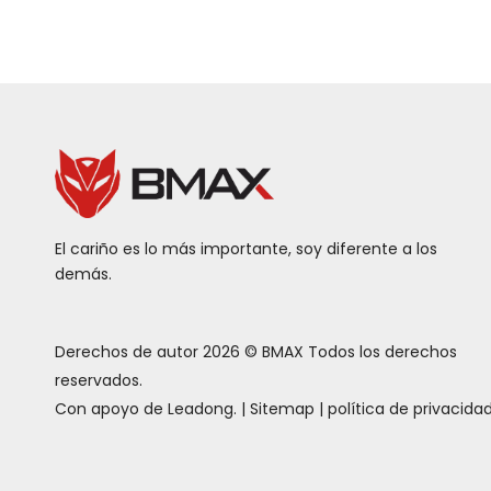
El cariño es lo más importante, soy diferente a los
demás.
Derechos de autor
2026
© BMAX Todos los derechos
reservados.
Con apoyo de
Leadong
. |
Sitemap
|
política de privacida