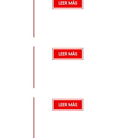
LEER MÁS
LEER MÁS
LEER MÁS