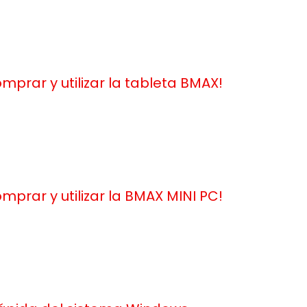
mprar y utilizar la tableta BMAX!
mprar y utilizar la BMAX MINI PC!