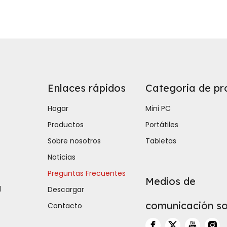
Enlaces rápidos
Categoria de pr
Hogar
Mini PC
Productos
Portátiles
Sobre nosotros
Tabletas
Noticias
Preguntas Frecuentes
Medios de
d
Descargar
comunicación so
Contacto