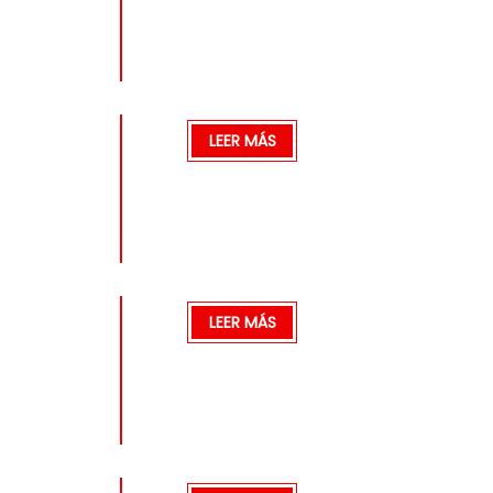
LEER MÁS
LEER MÁS