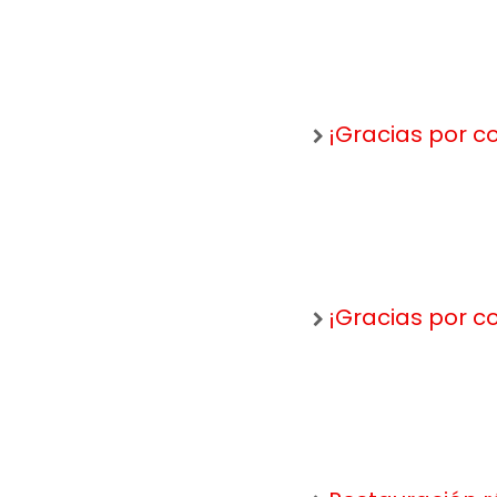
¡Gracias por co
¡Gracias por co