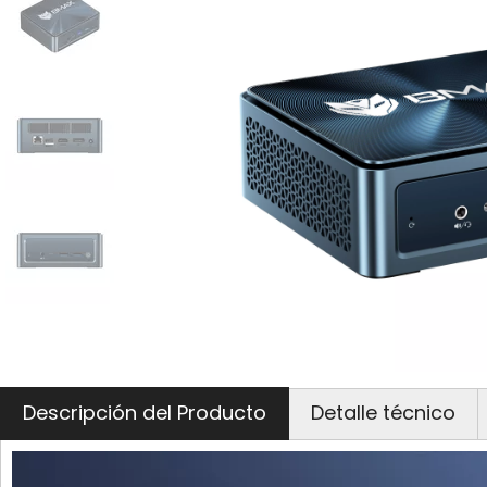
Descripción del Producto
Detalle técnico