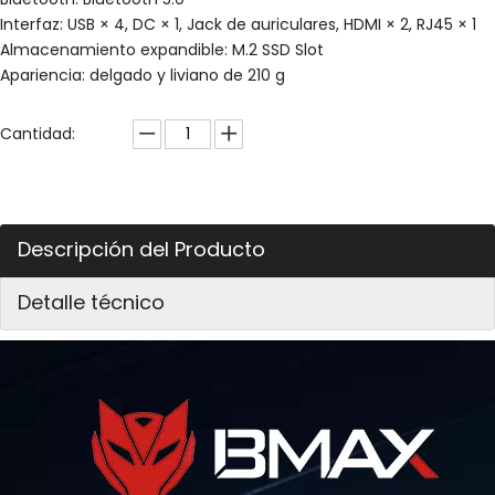
Interfaz: USB × 4, DC × 1, Jack de auriculares, HDMI × 2, RJ45 × 1
Almacenamiento expandible: M.2 SSD Slot
Apariencia: delgado y liviano de 210 g
Cantidad:
Descripción del Producto
Detalle técnico