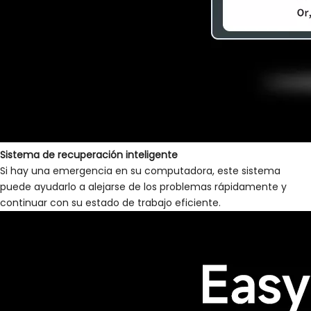
Sistema de recuperación inteligente
Si hay una emergencia en su computadora, este sistema
puede ayudarlo a alejarse de los problemas rápidamente y
continuar con su estado de trabajo eficiente.