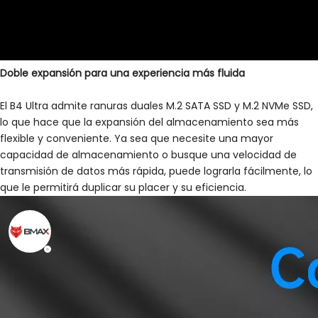
Doble expansión para una experiencia más fluida
El B4 Ultra admite ranuras duales M.2 SATA SSD y M.2 NVMe SSD,
lo que hace que la expansión del almacenamiento sea más
flexible y conveniente. Ya sea que necesite una mayor
capacidad de almacenamiento o busque una velocidad de
transmisión de datos más rápida, puede lograrla fácilmente, lo
que le permitirá duplicar su placer y su eficiencia.