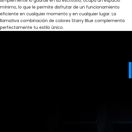
simplemente lo guarde en su escritorio, ocupa un espacio
mínimo, lo que le permite disfrutar de un funcionamiento
eficiente en cualquier momento y en cualquier lugar. La
llamativa combinación de colores Starry Blue complementa
perfectamente tu estilo único.