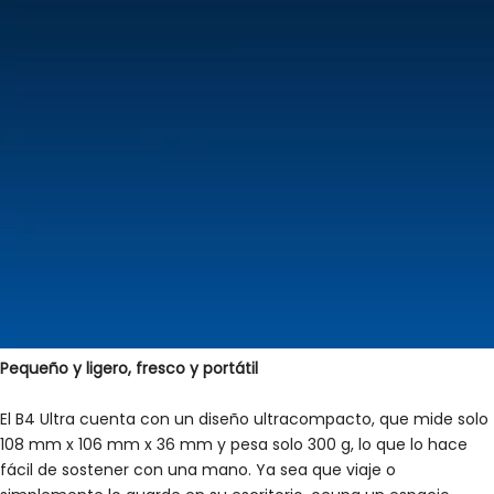
Pequeño y ligero, fresco y portátil
El B4 Ultra cuenta con un diseño ultracompacto, que mide solo
108 mm x 106 mm x 36 mm y pesa solo 300 g, lo que lo hace
fácil de sostener con una mano. Ya sea que viaje o