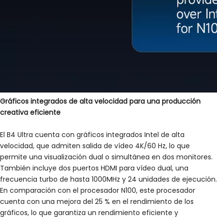
Gráficos integrados de alta velocidad para una producción
creativa eficiente
El B4 Ultra cuenta con gráficos integrados Intel de alta
velocidad, que admiten salida de vídeo 4K/60 Hz, lo que
permite una visualización dual o simultánea en dos monitores.
También incluye dos puertos HDMI para vídeo dual, una
frecuencia turbo de hasta 1000MHz y 24 unidades de ejecución.
En comparación con el procesador N100, este procesador
cuenta con una mejora del 25 % en el rendimiento de los
gráficos, lo que garantiza un rendimiento eficiente y