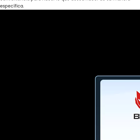
específica.