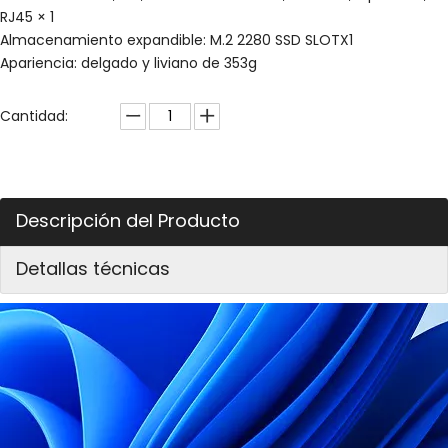
RJ45 × 1
Almacenamiento expandible: M.2 2280 SSD SLOTX1
Apariencia: delgado y liviano de 353g
Cantidad:
Descripción del Producto
Detallas técnicas