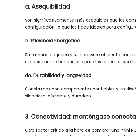
a. Asequibilidad
Son significativamente más asequibles que las compu
configuración, lo que las hace ideales para config
b. Eficiencia Energética
Su tamaño pequeño y su hardware eficiente consume
especialmente beneficioso para los sistemas que f
do. Durabilidad y longevidad
Construidas con componentes confiables y un dise
silencioso, eficiente y duradero.
3. Conectividad: manténgase conecta
Otro factor crítico a la hora de comprar una mini 