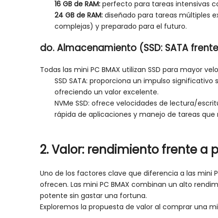
16 GB de RAM:
perfecto para tareas intensivas c
24 GB de RAM:
diseñado para tareas múltiples e
complejas) y preparado para el futuro.
do. Almacenamiento (SSD: SATA frent
Todas las mini PC BMAX utilizan SSD para mayor veloc
SSD SATA: proporciona un impulso significativo 
ofreciendo un valor excelente.
NVMe SSD: ofrece velocidades de lectura/escritu
rápida de aplicaciones y manejo de tareas que 
2. Valor: rendimiento frente a 
Uno de los factores clave que diferencia a las mini 
ofrecen. Las mini PC BMAX combinan un alto rendimi
potente sin gastar una fortuna.
Exploremos la propuesta de valor al comprar una mi