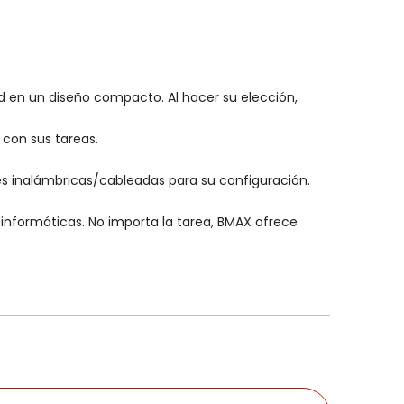
ad en un diseño compacto. Al hacer su elección,
con sus tareas.
es inalámbricas/cableadas para su configuración.
informáticas. No importa la tarea, BMAX ofrece