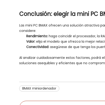
Conclusión: elegir la mini PC
Las mini PC BMAX ofrecen una solución atractiva par
considere:
Rendimiento:
haga coincidir el procesador, la
Valor:
elija el modelo que ofrezca la mejor rela
Conectividad:
asegúrese de que tenga los puert
Al analizar cuidadosamente estos factores, podrá e
soluciones asequibles y eficientes que no comprome
BMAX miniordenador