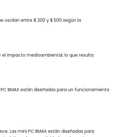
e oscilan entre $ 200 y $ 500 según la
 el impacto medioambiental, lo que resulta
i PC BMAX están diseñadas para un funcionamiento
rece. Las mini PC BMAX están diseñadas para