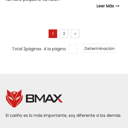
Leer Más
1
2
»
Total 2páginas A la página
Determinación
El cariño es lo más importante, soy diferente a los demás.