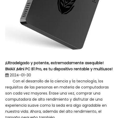
¡Ultradelgado y potente, extremadamente asequible!
BMAX ¡Mini PC B1 Pro, es tu dispositivo rentable y multiusos!
2024-01-30
Con el desarrollo de la ciencia y la tecnología, los
requisitos de las personas en materia de computadoras
son cada vez mayores. Érase una vez, comprar una
computadora de alto rendimiento y disfrutar de una
experiencia suave como la seda era algo agradable en
nuestra vida. Ahora, además del alto rendimiento, el
tamaño pequeño también