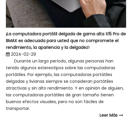
¡La computadora portátil delgada de gama alta X15 Pro de
BMAX es adecuada para usted que no compromete el
rendimiento, la apariencia y la delgadez!
2024-02-29
Durante un largo período, algunas personas han
tenido algunos estereotipos sobre las computadoras
portátiles. Por ejemplo, las computadoras portátiles
delgadas y livianas siempre se consideran portátiles
atractivas y sin alto rendimiento. Y en opinión de alguien,
las computadoras portátiles de gran tamaño tienen
buenos efectos visuales, pero no son fáciles de
transportar.
Leer Más