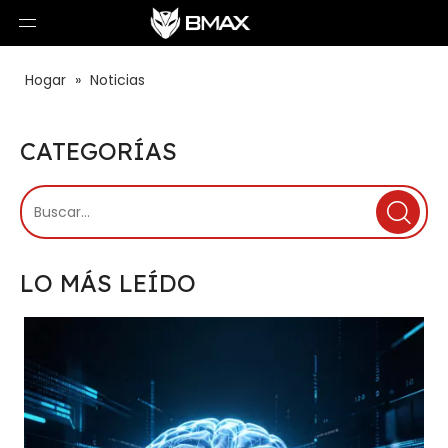
Hogar
»
Noticias
CATEGORÍAS
LO MÁS LEÍDO