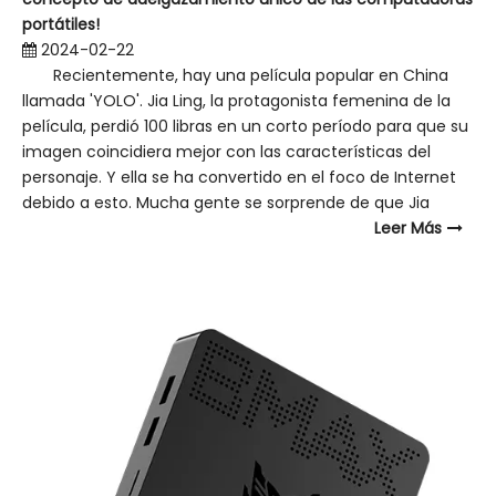
portátiles!
2024-02-22
Recientemente, hay una película popular en China
llamada 'YOLO'. Jia Ling, la protagonista femenina de la
película, perdió 100 libras en un corto período para que su
imagen coincidiera mejor con las características del
personaje. Y ella se ha convertido en el foco de Internet
debido a esto. Mucha gente se sorprende de que Jia
Leer Más