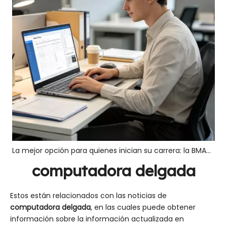
La mejor opción para quienes inician su carrera: la BMAX computadora portátil AI X17 Turbo: equilibrada, de alta especificación y de gran valor para acelerar su crecimiento profesional
computadora delgada
Estos están relacionados con las noticias de
computadora delgada
, en las cuales puede obtener
información sobre la información actualizada en