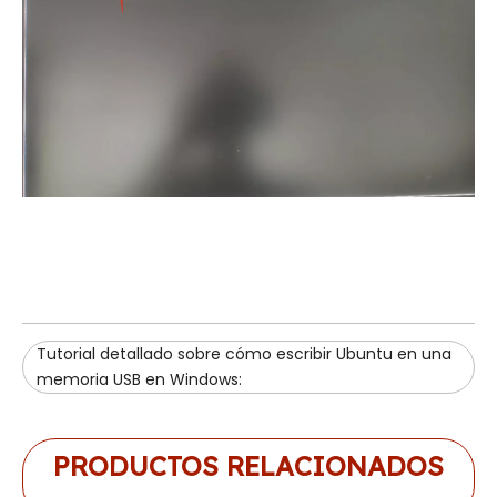
Tutorial detallado sobre cómo escribir Ubuntu en una
memoria USB en Windows:
PRODUCTOS RELACIONADOS