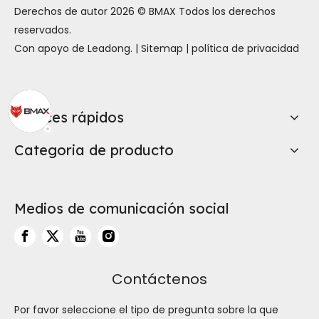
Derechos de autor
2026
© BMAX Todos los derechos
reservados.
Con apoyo de
Leadong
. |
Sitemap
|
política de privacidad
Enlaces rápidos
Categoria de producto
Medios de comunicación social
Contáctenos
Por favor seleccione el tipo de pregunta sobre la que