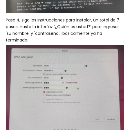
Paso 4, siga las instrucciones para instalar, un total de 7
pasos, hasta la interfaz '¿Quién es usted?' para ingresar
'su nombre' y 'contraseña', ¡básicamente ya ha
terminado!