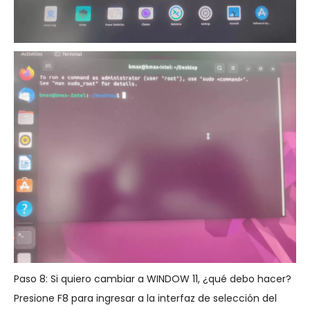
Paso 8: Si quiero cambiar a WINDOW 11, ¿qué debo hacer?
Presione F8 para ingresar a la interfaz de selección del