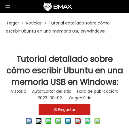
Hogar
»
Noticias
»
Tutorial detallado sobre cómo
escribir Ubuntu en una memoria USB en Windows:
Tutorial detallado sobre
cómo escribir Ubuntu en una
memoria USB en Windows:
Vistas:
0
Autor:Editor del sitio Hora de publicación:
2023-08-02 Origen:
Sitio
Preguntar