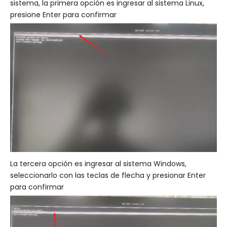
sistema, la primera opción es ingresar al sistema Linux,
presione Enter para confirmar
La tercera opción es ingresar al sistema Windows,
seleccionarlo con las teclas de flecha y presionar Enter
para confirmar