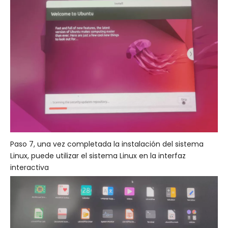
Paso 7, una vez completada la instalación del sistema
Linux, puede utilizar el sistema Linux en la interfaz
interactiva