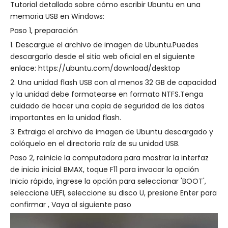
Tutorial detallado sobre cómo escribir Ubuntu en una
memoria USB en Windows:
Paso 1, preparación
1. Descargue el archivo de imagen de Ubuntu.Puedes
descargarlo desde el sitio web oficial en el siguiente
enlace: https:
//ubuntu.com/download/desktop
2. Una unidad flash USB con al menos 32 GB de capacidad
y la unidad debe formatearse en formato NTFS.Tenga
cuidado de hacer una copia de seguridad de los datos
importantes en la unidad flash.
3. Extraiga el archivo de imagen de Ubuntu descargado y
colóquelo en el directorio raíz de su unidad USB.
Paso 2, reinicie la computadora para mostrar la interfaz
de inicio inicial BMAX, toque F11 para invocar la opción
Inicio rápido, ingrese la opción para seleccionar 'BOOT',
seleccione UEFI, seleccione su disco U, presione Enter para
confirmar , Vaya al siguiente paso