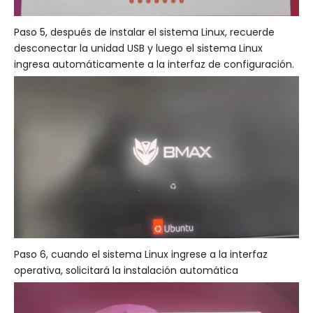
Paso 5, después de instalar el sistema Linux, recuerde
desconectar la unidad USB y luego el sistema Linux
ingresa automáticamente a la interfaz de configuración.
Paso 6, cuando el sistema Linux ingrese a la interfaz
operativa, solicitará la instalación automática