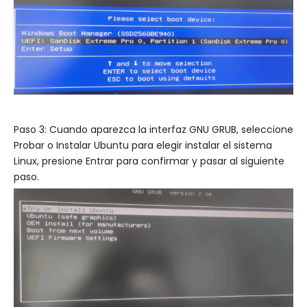
Paso 3: Cuando aparezca la interfaz GNU GRUB, seleccione
Probar o Instalar Ubuntu para elegir instalar el sistema
Linux, presione Entrar para confirmar y pasar al siguiente
paso.