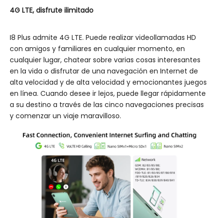
4G LTE, disfrute ilimitado
I8 Plus admite 4G LTE. Puede realizar videollamadas HD
con amigos y familiares en cualquier momento, en
cualquier lugar, chatear sobre varias cosas interesantes
en la vida o disfrutar de una navegación en Internet de
alta velocidad y de alta velocidad y emocionantes juegos
en línea. Cuando desee ir lejos, puede llegar rápidamente
a su destino a través de las cinco navegaciones precisas
y comenzar un viaje maravilloso.