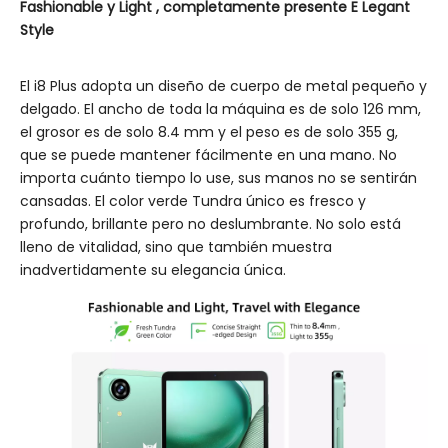
Fashionable y
Light
,
completamente presente E
Legant
Style
El i8 Plus adopta un diseño de cuerpo de metal pequeño y
delgado. El ancho de toda la máquina es de solo 126 mm,
el grosor es de solo 8.4 mm y el peso es de solo 355 g,
que se puede mantener fácilmente en una mano. No
importa cuánto tiempo lo use, sus manos no se sentirán
cansadas. El color verde Tundra único es fresco y
profundo, brillante pero no deslumbrante. No solo está
lleno de vitalidad, sino que también muestra
inadvertidamente su elegancia única.