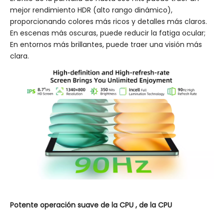
mejor rendimiento HDR (alto rango dinámico),
proporcionando colores más ricos y detalles más claros.
En escenas más oscuras, puede reducir la fatiga ocular;
En entornos más brillantes, puede traer una visión más
clara.
Potente
operación suave de
la
CPU
,
de la CPU