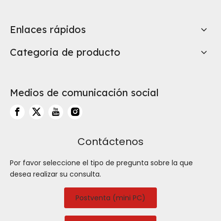
Enlaces rápidos
Categoria de producto
Medios de comunicación social
Contáctenos
Por favor seleccione el tipo de pregunta sobre la que
desea realizar su consulta.
Postventa (mini PC)