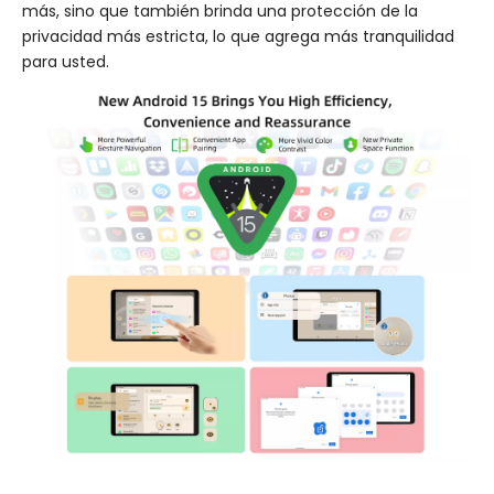
más, sino que también brinda una protección de la
privacidad más estricta, lo que agrega más tranquilidad
para usted.