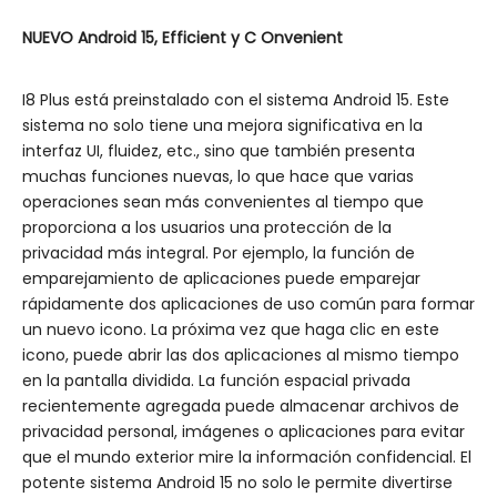
NUEVO Android 15,
Efficient
y
C
Onvenient
I8 Plus está preinstalado con el sistema Android 15. Este
sistema no solo tiene una mejora significativa en la
interfaz UI, fluidez, etc., sino que también presenta
muchas funciones nuevas, lo que hace que varias
operaciones sean más convenientes al tiempo que
proporciona a los usuarios una protección de la
privacidad más integral. Por ejemplo, la función de
emparejamiento de aplicaciones puede emparejar
rápidamente dos aplicaciones de uso común para formar
un nuevo icono. La próxima vez que haga clic en este
icono, puede abrir las dos aplicaciones al mismo tiempo
en la pantalla dividida. La función espacial privada
recientemente agregada puede almacenar archivos de
privacidad personal, imágenes o aplicaciones para evitar
que el mundo exterior mire la información confidencial. El
potente sistema Android 15 no solo le permite divertirse