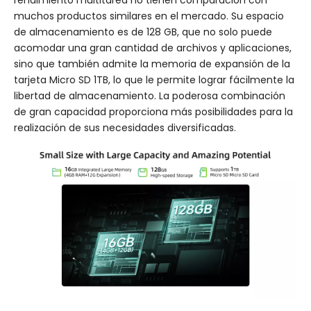
rendimiento multitarea no tienen comparación con
muchos productos similares en el mercado. Su espacio
de almacenamiento es de 128 GB, que no solo puede
acomodar una gran cantidad de archivos y aplicaciones,
sino que también admite la memoria de expansión de la
tarjeta Micro SD 1TB, lo que le permite lograr fácilmente la
libertad de almacenamiento. La poderosa combinación
de gran capacidad proporciona más posibilidades para la
realización de sus necesidades diversificadas.