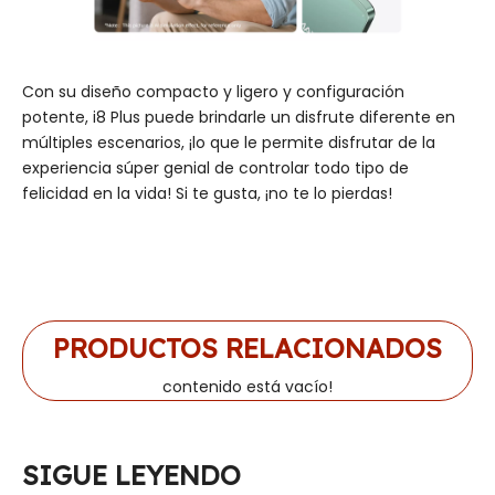
Con su diseño compacto y ligero y configuración
potente, i8 Plus puede brindarle un disfrute diferente en
múltiples escenarios, ¡lo que le permite disfrutar de la
experiencia súper genial de controlar todo tipo de
felicidad en la vida! Si te gusta, ¡no te lo pierdas!
PRODUCTOS RELACIONADOS
contenido está vacío!
SIGUE LEYENDO