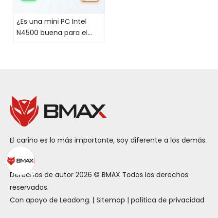
¿Es una mini PC Intel
N4500 buena para el
trabajo diario de oficina?
El cariño es lo más importante, soy diferente a los demás.
Derechos de autor
2026
© BMAX Todos los derechos
reservados.
Con apoyo de
Leadong
. |
Sitemap
|
política de privacidad