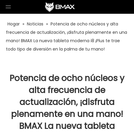
Hogar
»
Noticias
»
Potencia de ocho núcleos y alta
frecuencia de actualización, ¡disfruta plenamente en una
mano! BMAX La nueva tableta moderna i8 ¡Plus te trae
todo tipo de diversión en la palma de tu mano!
Potencia de ocho núcleos y
alta frecuencia de
actualización, ¡disfruta
plenamente en una mano!
BMAX La nueva tableta