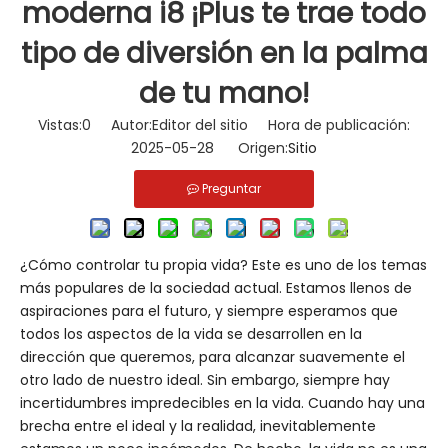
moderna i8 ¡Plus te trae todo
tipo de diversión en la palma
de tu mano!
Vistas:
0
Autor:Editor del sitio Hora de publicación:
2025-05-28 Origen:
Sitio
Preguntar
¿Cómo controlar tu propia vida? Este es uno de los temas
más populares de la sociedad actual. Estamos llenos de
aspiraciones para el futuro, y siempre esperamos que
todos los aspectos de la vida se desarrollen en la
dirección que queremos, para alcanzar suavemente el
otro lado de nuestro ideal. Sin embargo, siempre hay
incertidumbres impredecibles en la vida. Cuando hay una
brecha entre el ideal y la realidad, inevitablemente