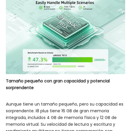
Tamaño pequeño con gran
capacidad
y potencial
sorprendente
Aunque tiene un tamaño pequeño, pero su capacidad es
sorprendente. I8 plus tiene 16 GB de gran memoria
integrada, incluidos 4 GB de memoria física y 12 GB de
memoria virtual. Su velocidad de lectura y escritura y