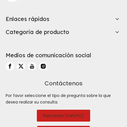
Enlaces rápidos
Categoria de producto
Medios de comunicación social
Contáctenos
Por favor seleccione el tipo de pregunta sobre la que
desea realizar su consulta.
Postventa (mini PC)