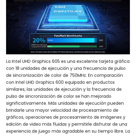
La Intel UHD Graphics 605 es una excelente tarjeta gráfica
con 18 unidades de ejecución y una frecuencia de pulso
de sincronización de color de 750MHz. En comparación
con Intel UHD Graphics 600 equipado en productos
similares, las unidades de ejecución y la frecuencia de
pulso de sincronización de color se han mejorado
significativamente. Más unidades de ejecución pueden
brindarle una mayor velocidad de procesamiento de
gráficos, operaciones de procesamiento de imágenes y
edición de video más fluidas y permitirle disfrutar de una
experiencia de juego más agradable en su tiempo libre. La