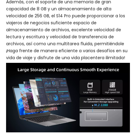
Además, con el soporte de una memoria de gran
capacidad de 8 GB y un almacenamiento de alta
velocidad de 256 GB, el S14 Pro puede proporcionar a los
viajeros de negocios suficiente espacio de
almacenamiento de archivos, excelente velocidad de
lectura y escritura y velocidad de transferencia de
archivos, así como una multitarea fluida, permitiéndole
¡Haga frente de manera eficiente a varios desafíos en su
vida de viaje y disfrute de una vida placentera ilimitada!