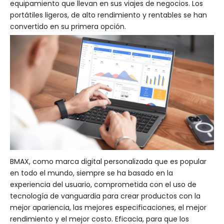
equipamiento que llevan en sus viajes de negocios. Los
portátiles ligeros, de alto rendimiento y rentables se han
convertido en su primera opción.
BMAX, como marca digital personalizada que es popular
en todo el mundo, siempre se ha basado en la
experiencia del usuario, comprometida con el uso de
tecnología de vanguardia para crear productos con la
mejor apariencia, las mejores especificaciones, el mejor
rendimiento y el mejor costo. Eficacia, para que los