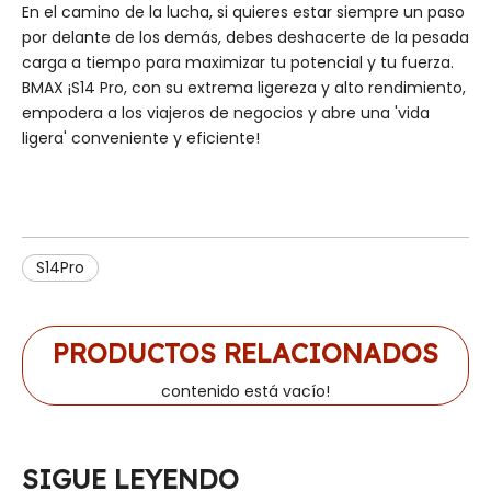
En el camino de la lucha, si quieres estar siempre un paso
por delante de los demás, debes deshacerte de la pesada
carga a tiempo para maximizar tu potencial y tu fuerza.
BMAX ¡S14 Pro, con su extrema ligereza y alto rendimiento,
empodera a los viajeros de negocios y abre una 'vida
ligera' conveniente y eficiente!
S14Pro
PRODUCTOS RELACIONADOS
contenido está vacío!
SIGUE LEYENDO