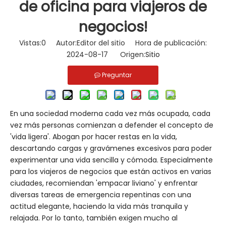
de oficina para viajeros de
negocios!
Vistas:
0
Autor:Editor del sitio Hora de publicación:
2024-08-17 Origen:
Sitio
Preguntar
En una sociedad moderna cada vez más ocupada, cada
vez más personas comienzan a defender el concepto de
'vida ligera'. Abogan por hacer restas en la vida,
descartando cargas y gravámenes excesivos para poder
experimentar una vida sencilla y cómoda. Especialmente
para los viajeros de negocios que están activos en varias
ciudades, recomiendan 'empacar liviano' y enfrentar
diversas tareas de emergencia repentinas con una
actitud elegante, haciendo la vida más tranquila y
relajada. Por lo tanto, también exigen mucho al