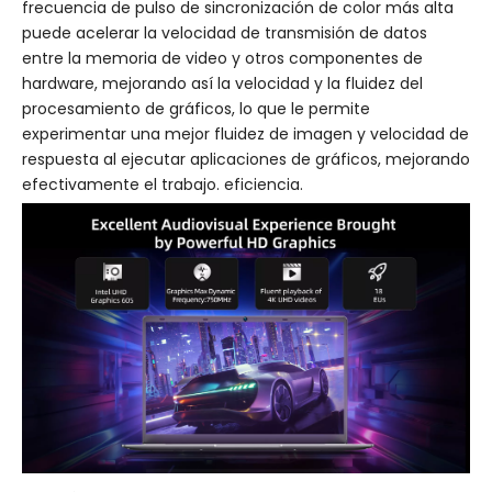
frecuencia de pulso de sincronización de color más alta
puede acelerar la velocidad de transmisión de datos
entre la memoria de video y otros componentes de
hardware, mejorando así la velocidad y la fluidez del
procesamiento de gráficos, lo que le permite
experimentar una mejor fluidez de imagen y velocidad de
respuesta al ejecutar aplicaciones de gráficos, mejorando
efectivamente el trabajo. eficiencia.