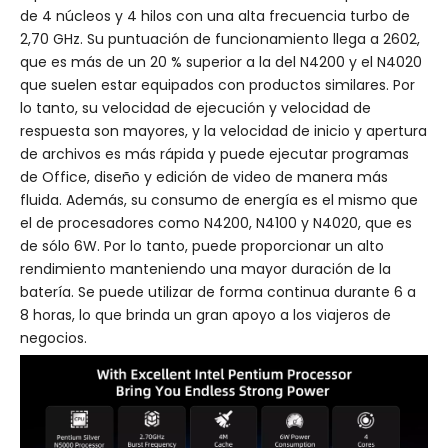
de 4 núcleos y 4 hilos con una alta frecuencia turbo de
2,70 GHz. Su puntuación de funcionamiento llega a 2602,
que es más de un 20 % superior a la del N4200 y el N4020
que suelen estar equipados con productos similares. Por
lo tanto, su velocidad de ejecución y velocidad de
respuesta son mayores, y la velocidad de inicio y apertura
de archivos es más rápida y puede ejecutar programas
de Office, diseño y edición de video de manera más
fluida. Además, su consumo de energía es el mismo que
el de procesadores como N4200, N4100 y N4020, que es
de sólo 6W. Por lo tanto, puede proporcionar un alto
rendimiento manteniendo una mayor duración de la
batería. Se puede utilizar de forma continua durante 6 a
8 horas, lo que brinda un gran apoyo a los viajeros de
negocios.