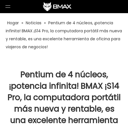
Hogar
»
Noticias
»
Pentium de 4 núcleos, ¡potencia
infinita! BMAX ¡S14 Pro, la computadora portátil más nueva
y rentable, es una excelente herramienta de oficina para
viajeros de negocios!
Pentium de 4 núcleos,
¡potencia infinita! BMAX ¡S14
Pro, la computadora portátil
más nueva y rentable, es
una excelente herramienta