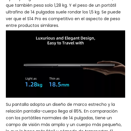
que también pesa solo 1,28 kg. Y el peso de un portátil
ultrafino de 14 pulgadas suele rondar los 1,5 kg. Se puede
ver que el S14 Pro es competitivo en el aspecto de peso
entre productos similares.
Su pantalla adopta un diseño de marco estrecho y la
relación pantalla-cuerpo llega al 85%. En comparación
con los portátiles normales de 14 pulgadas, tiene un
campo de visión más amplio y un cuerpo más pequeño,