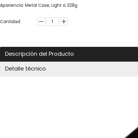
Apariencia: Metal Case, Light a 328g
Cantidad:
Descripción del Producto
Detalle técnico