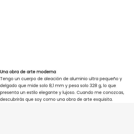
Una obra de arte moderna
Tengo un cuerpo de aleación de aluminio ultra pequeño y
delgado que mide solo 8,1 mm y pesa solo 328 g, lo que
presenta un estilo elegante y lujoso. Cuando me conozcas,
descubrirás que soy como una obra de arte exquisita.