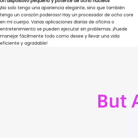
Un dispositivo pequeño y potente de ocho núcleos
¡No solo tengo una apariencia elegante, sino que también
tengo un corazón poderoso! Hay un procesador de ocho core
en mi cuerpo. Varias aplicaciones diarias de oficina o
entretenimiento se pueden ejecutar sin problemas. ¡Puede
manejar fácilmente todo como desee y llevar una vida
eficiente y agradable!