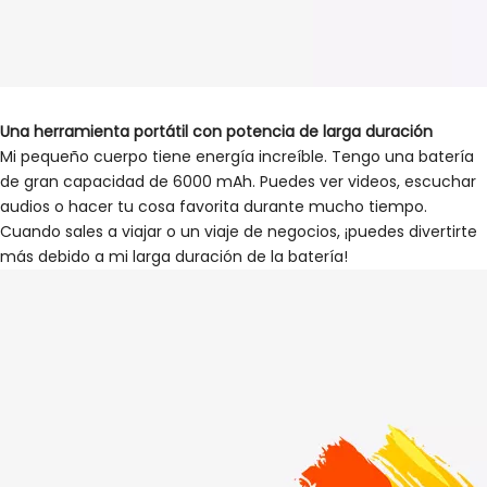
Una herramienta portátil con potencia de larga duración
Mi pequeño cuerpo tiene energía increíble. Tengo una batería
de gran capacidad de 6000 mAh. Puedes ver videos, escuchar
audios o hacer tu cosa favorita durante mucho tiempo.
Cuando sales a viajar o un viaje de negocios, ¡puedes divertirte
más debido a mi larga duración de la batería!