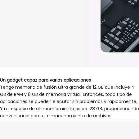
Un gadget capaz para varias aplicaciones
Tengo memoria de fusión ultra grande de 12 GB que incluye 4
GB de RAM y 8 GB de memoria virtual. Entonces, todo tipo de
aplicaciones se pueden ejecutar sin problemas y rápidamente.
Y mi espacio de almacenamiento es de 128 GB, proporcionando
conveniencia para el almacenamiento de archivos.