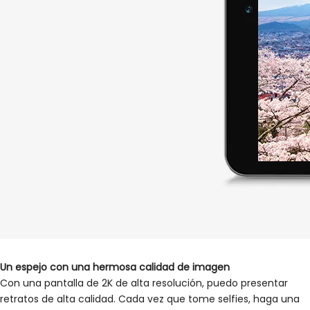
Un espejo con una hermosa calidad de imagen
Con una pantalla de 2K de alta resolución, puedo presentar
retratos de alta calidad. Cada vez que tome selfies, haga una