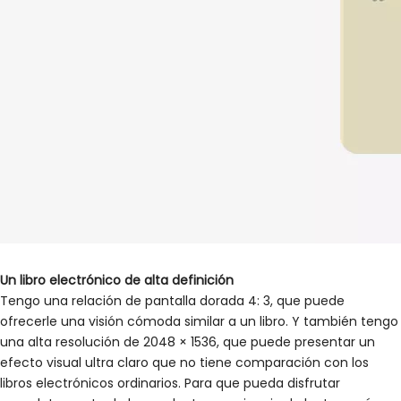
Un libro electrónico de alta definición
Tengo una relación de pantalla dorada 4: 3, que puede
ofrecerle una visión cómoda similar a un libro. Y también tengo
una alta resolución de 2048 × 1536, que puede presentar un
efecto visual ultra claro que no tiene comparación con los
libros electrónicos ordinarios. Para que pueda disfrutar