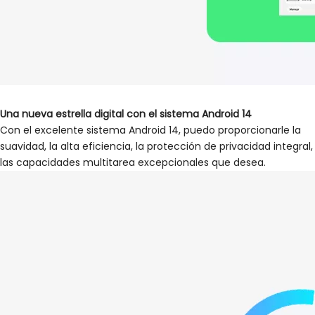
Una nueva estrella digital con
el sistema Android 14
Con el excelente sistema Android 14, puedo proporcionarle la
suavidad, la alta eficiencia, la protección de privacidad integral,
las capacidades multitarea excepcionales que desea.