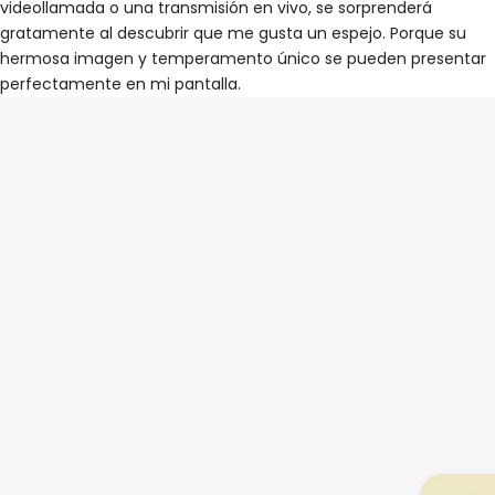
videollamada o una transmisión en vivo, se sorprenderá
gratamente al descubrir que me gusta un espejo. Porque su
hermosa imagen y temperamento único se pueden presentar
perfectamente en mi pantalla.