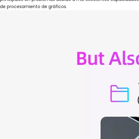
de procesamiento de gráficos.