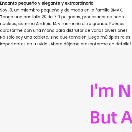
Encanto pequeño y elegante y extraordinario
Soy i8, un miembro pequeño y de moda en la familia BMAX.
Tengo una pantalla 2K de 7.9 pulgadas, procesador de ocho
núcleos, sistema Android 14 y memoria ultra grande. Puedes
abrazarme con una mano para disfrutar de varias diversiones.
No solo soy una tableta, sino que también juego múltiples roles
importantes en tu vida. ¡Ahora déjame presentarme en detalle!