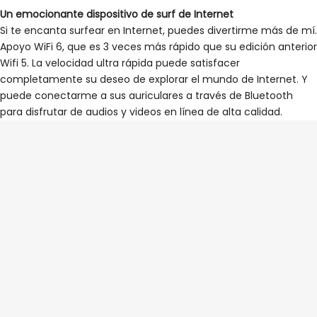
Un emocionante dispositivo de surf de Internet
Si te encanta surfear en Internet, puedes divertirme más de mí.
Apoyo WiFi 6, que es 3 veces más rápido que su edición anterior
Wifi 5. La velocidad ultra rápida puede satisfacer
completamente su deseo de explorar el mundo de Internet. Y
puede conectarme a sus auriculares a través de Bluetooth
para disfrutar de audios y videos en línea de alta calidad.