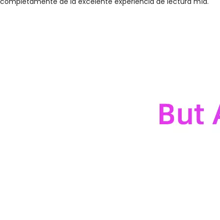
completamente de la excelente experiencia de lectura mía.