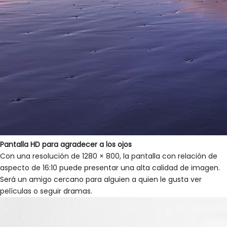
Pantalla HD para agradecer a los ojos
Con una resolución de 1280 × 800, la pantalla con relación de
aspecto de 16:10 puede presentar una alta calidad de imagen.
Será un amigo cercano para alguien a quien le gusta ver
películas o seguir dramas.