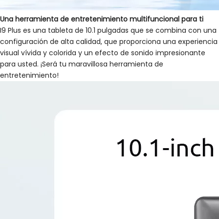
Una herramienta de entretenimiento
multifuncional
para ti
I9 Plus es una tableta de 10.1 pulgadas que se combina con una
configuración de alta calidad, que proporciona una experiencia
visual vívida y colorida y un efecto de sonido impresionante
para usted. ¡Será tu maravillosa herramienta de
entretenimiento!