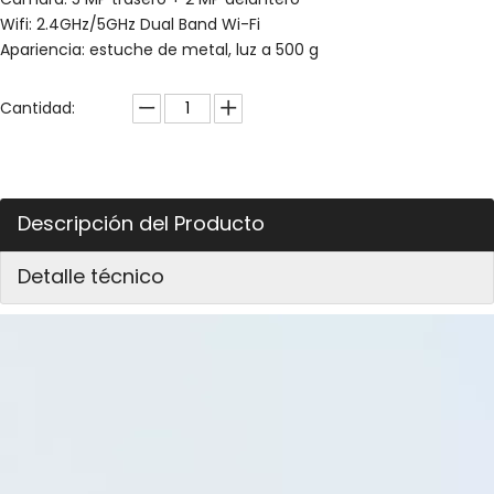
Wifi: 2.4GHz/5GHz Dual Band Wi-Fi
Apariencia: estuche de metal, luz a 500 g
Cantidad:
Descripción del Producto
Detalle técnico