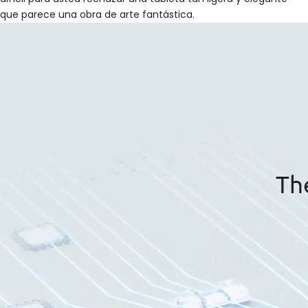
que parece una obra de arte fantástica.