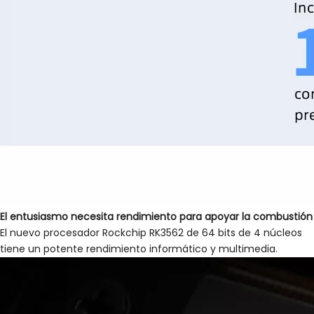
El entusiasmo necesita rendimiento para apoyar la combustión
El nuevo procesador Rockchip RK3562 de 64 bits de 4 núcleos
tiene un potente rendimiento informático y multimedia.