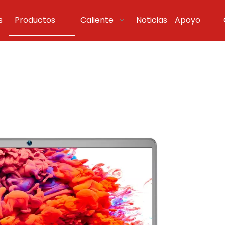
s
Productos
Caliente
Noticias
Apoyo