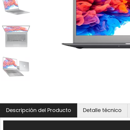
Descripción del Producto
Detalle técnico