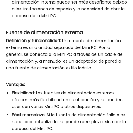
alimentación interna puede ser más desafiante debido
a las limitaciones de espacio y la necesidad de abrir la
carcasa de la Mini PC.
Fuente de alimentación externa
Definición y funcionalidad:
Una fuente de alimentación
externa es una unidad separada del Mini PC. Por lo
general, se conecta a la Mini PC a través de un cable de
alimentación y, a menudo, es un adaptador de pared o
una fuente de alimentación estilo ladrillo.
Ventajas:
Flexibilidad:
Las fuentes de alimentación externas
ofrecen más flexibilidad en su ubicación y se pueden
usar con varias Mini PC u otros dispositivos.
Fácil reemplazo:
Si la fuente de alimentación falla o es
necesario actualizarla, se puede reemplazar sin abrir la
carcasa del Mini PC.