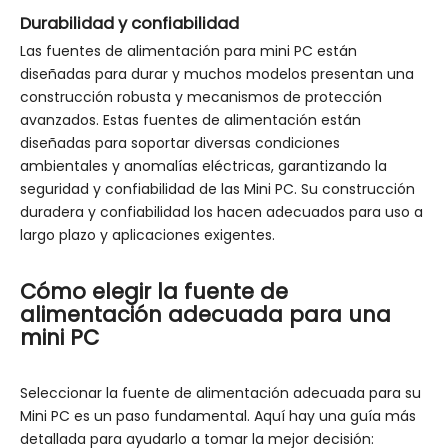
Durabilidad y confiabilidad
Las fuentes de alimentación para mini PC están
diseñadas para durar y muchos modelos presentan una
construcción robusta y mecanismos de protección
avanzados. Estas fuentes de alimentación están
diseñadas para soportar diversas condiciones
ambientales y anomalías eléctricas, garantizando la
seguridad y confiabilidad de las Mini PC. Su construcción
duradera y confiabilidad los hacen adecuados para uso a
largo plazo y aplicaciones exigentes.
Cómo elegir la fuente de
alimentación adecuada para una
mini PC
Seleccionar la fuente de alimentación adecuada para su
Mini PC es un paso fundamental. Aquí hay una guía más
detallada para ayudarlo a tomar la mejor decisión: