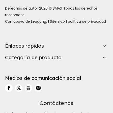
Derechos de autor
2026
© BMAX Todos los derechos
reservados.
Con apoyo de
Leadong
. |
Sitemap
|
política de privacidad
Enlaces rápidos
Categoria de producto
Medios de comunicación social
Contáctenos