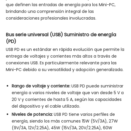
que definen las entradas de energía para los Mini-PC,
brindando una comprensión integral de las
consideraciones profesionales involucradas.
Bus serie universal (USB) Suministro de energía
(PD)
USB PD es un estándar en rápida evolución que permite la
entrega de voltajes y corrientes más altos a través de
conexiones USB. Es particularmente relevante para las
Mini-PC debido a su versatilidad y adopción generalizada.
Rango de voltaje y corriente:
USB PD puede suministrar
energía a varios niveles de voltaje que van desde 5 V a
20 V y corrientes de hasta 5 A, según las capacidades
del dispositivo y el cable utilizado.
Niveles de potencia:
USB PD tiene varios perfiles de
energía, siendo los más comunes 15W (5V/3A), 27W
(9V/3A, 12V/2.25A), 45W (15V/3A, 20V/2.25A), 60W