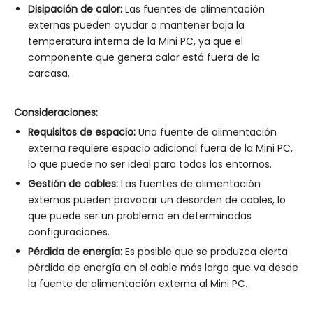
Disipación de calor:
Las fuentes de alimentación
externas pueden ayudar a mantener baja la
temperatura interna de la Mini PC, ya que el
componente que genera calor está fuera de la
carcasa.
Consideraciones:
Requisitos de espacio:
Una fuente de alimentación
externa requiere espacio adicional fuera de la Mini PC,
lo que puede no ser ideal para todos los entornos.
Gestión de cables:
Las fuentes de alimentación
externas pueden provocar un desorden de cables, lo
que puede ser un problema en determinadas
configuraciones.
Pérdida de energía:
Es posible que se produzca cierta
pérdida de energía en el cable más largo que va desde
la fuente de alimentación externa al Mini PC.