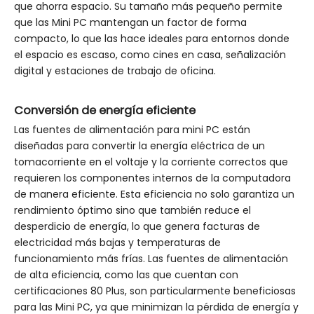
que ahorra espacio. Su tamaño más pequeño permite
que las Mini PC mantengan un factor de forma
compacto, lo que las hace ideales para entornos donde
el espacio es escaso, como cines en casa, señalización
digital y estaciones de trabajo de oficina.
Conversión de energía eficiente
Las fuentes de alimentación para mini PC están
diseñadas para convertir la energía eléctrica de un
tomacorriente en el voltaje y la corriente correctos que
requieren los componentes internos de la computadora
de manera eficiente. Esta eficiencia no solo garantiza un
rendimiento óptimo sino que también reduce el
desperdicio de energía, lo que genera facturas de
electricidad más bajas y temperaturas de
funcionamiento más frías. Las fuentes de alimentación
de alta eficiencia, como las que cuentan con
certificaciones 80 Plus, son particularmente beneficiosas
para las Mini PC, ya que minimizan la pérdida de energía y