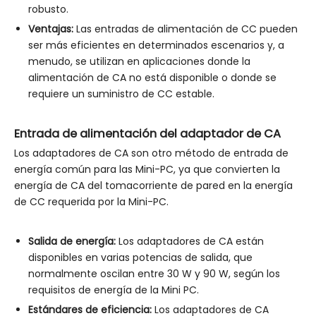
robusto.
Ventajas:
Las entradas de alimentación de CC pueden
ser más eficientes en determinados escenarios y, a
menudo, se utilizan en aplicaciones donde la
alimentación de CA no está disponible o donde se
requiere un suministro de CC estable.
Entrada de alimentación del adaptador de CA
Los adaptadores de CA son otro método de entrada de
energía común para las Mini-PC, ya que convierten la
energía de CA del tomacorriente de pared en la energía
de CC requerida por la Mini-PC.
Salida de energía:
Los adaptadores de CA están
disponibles en varias potencias de salida, que
normalmente oscilan entre 30 W y 90 W, según los
requisitos de energía de la Mini PC.
Estándares de eficiencia:
Los adaptadores de CA