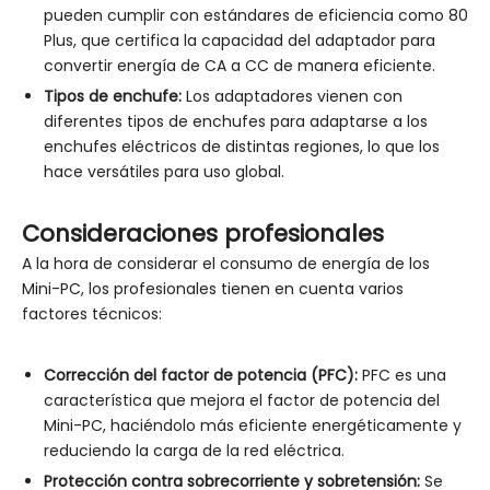
pueden cumplir con estándares de eficiencia como 80
Plus, que certifica la capacidad del adaptador para
convertir energía de CA a CC de manera eficiente.
Tipos de enchufe:
Los adaptadores vienen con
diferentes tipos de enchufes para adaptarse a los
enchufes eléctricos de distintas regiones, lo que los
hace versátiles para uso global.
Consideraciones profesionales
A la hora de considerar el consumo de energía de los
Mini-PC, los profesionales tienen en cuenta varios
factores técnicos:
Corrección del factor de potencia (PFC):
PFC es una
característica que mejora el factor de potencia del
Mini-PC, haciéndolo más eficiente energéticamente y
reduciendo la carga de la red eléctrica.
Protección contra sobrecorriente y sobretensión:
Se