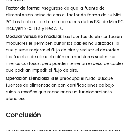
Factor de forma:
Asegúrese de que la fuente de
alimentación coincida con el factor de forma de su Mini
PC. Los factores de forma comunes de las PSU de Mini PC
incluyen SFX, TFX y Flex ATX.
Modular versus no modular:
Las fuentes de alimentación
modulares le permiten quitar los cables no utilizados, lo
que puede mejorar el flujo de aire y reducir el desorden.
Las fuentes de alimentación no modulares suelen ser
menos costosas, pero pueden tener un exceso de cables
que podrían impedir el flujo de aire.
Operación silenciosa:
Si le preocupa el ruido, busque
fuentes de alimentación con certificaciones de bajo
ruido o reseñas que mencionen un funcionamiento
silencioso.
Conclusión