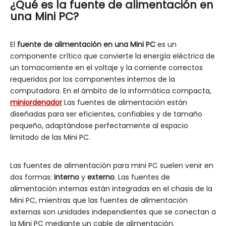
¿Qué es la fuente de alimentación en
una Mini PC?
El
fuente de alimentación en una Mini PC
es un
componente crítico que convierte la energía eléctrica de
un tomacorriente en el voltaje y la corriente correctos
requeridos por los componentes internos de la
computadora. En el ámbito de la informática compacta,
miniordenador
Las fuentes de alimentación están
diseñadas para ser eficientes, confiables y de tamaño
pequeño, adaptándose perfectamente al espacio
limitado de las Mini PC.
Las fuentes de alimentación para mini PC suelen venir en
dos formas:
interno
y
externo
. Las fuentes de
alimentación internas están integradas en el chasis de la
Mini PC, mientras que las fuentes de alimentación
externas son unidades independientes que se conectan a
la Mini PC mediante un cable de alimentación.