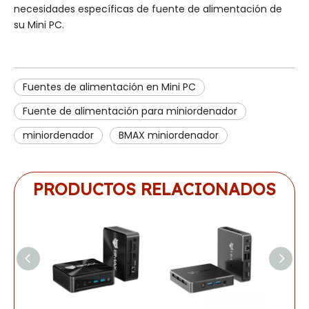
necesidades específicas de fuente de alimentación de
su Mini PC.
Fuentes de alimentación en Mini PC
Fuente de alimentación para miniordenador
miniordenador
BMAX miniordenador
PRODUCTOS RELACIONADOS