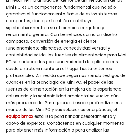
En resumen, la unidad de fuente de alimentación de los
Mini PC es un componente fundamental que no sólo
garantiza el funcionamiento fiable de estos sistemas
compactos, sino que también contribuye
significativamente a su eficiencia energética y
rendimiento general. Con beneficios como un diseño
compacto, conversión de energía eficiente,
funcionamiento silencioso, conectividad versátil y
confiabilidad sólida, las fuentes de alimentación para Mini
PC son adecuadas para una variedad de aplicaciones,
desde entretenimiento en el hogar hasta entornos
profesionales. A medida que seguimos siendo testigos de
avances en la tecnología de Mini PC, el papel de las
fuentes de alimentación en la mejora de la experiencia
del usuario y la sostenibilidad ambiental se vuelve aún
más pronunciado. Para quienes buscan profundizar en el
mundo de los Mini PC y sus soluciones energéticas, el
equipo bmax
está listo para brindar asesoramiento y
apoyo de expertos. Contáctenos en cualquier momento
para obtener más información o para analizar las