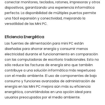
conectar monitores, teclados, ratones, impresoras y otros
dispositivos, garantizando una experiencia informática
perfecta. La disponibilidad de múltiples puertos permite
una fácil expansión y conectividad, mejorando la
versatilidad de las Mini PC.
Eficiencia Energética
Las fuentes de alimentación para mini PC están
diseñadas para ahorrar energía y consumir menos
electricidad durante el funcionamiento en comparación
con las computadoras de escritorio tradicionales. Esto no
sólo reduce las facturas de energía sino que también
contribuye a una solución informática más respetuosa
con el medio ambiente. El uso de componentes de bajo
consumo y funciones avanzadas de administración de
energía en las Mini PC mejora aún más su eficiencia
energética, convirtiéndolas en una opción ideal para
usuarios preocupados por el medio ambiente.