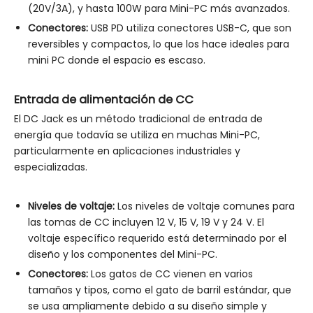
(20V/3A), y hasta 100W para Mini-PC más avanzados.
Conectores:
USB PD utiliza conectores USB-C, que son
reversibles y compactos, lo que los hace ideales para
mini PC donde el espacio es escaso.
Entrada de alimentación de CC
El DC Jack es un método tradicional de entrada de
energía que todavía se utiliza en muchas Mini-PC,
particularmente en aplicaciones industriales y
especializadas.
Niveles de voltaje:
Los niveles de voltaje comunes para
las tomas de CC incluyen 12 V, 15 V, 19 V y 24 V. El
voltaje específico requerido está determinado por el
diseño y los componentes del Mini-PC.
Conectores:
Los gatos de CC vienen en varios
tamaños y tipos, como el gato de barril estándar, que
se usa ampliamente debido a su diseño simple y