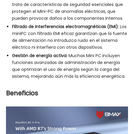
trata de características de seguridad esenciales que
protegen el Mini-PC de anomalías eléctricas, que
pueden provocar daños a los componentes internos.
Filtrado de interferencias electromagnéticas (EMI):
Los
miniPC con filtrado EMI eficaz garantizan que la fuente
de alimentación no introduzca ruido en el sistema
eléctrico ni interfiera con otros dispositivos.
Gestión de energía activa:
Muchas Mini PC incluyen
funciones avanzadas de administración de energía
que optimizan el uso de energía según la carga del
sistema, mejorando aún más la eficiencia energética.
Beneficios