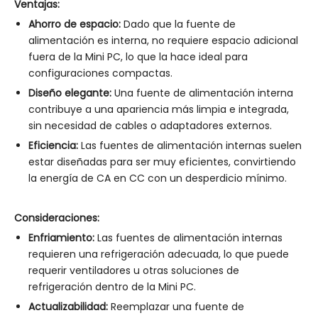
Ventajas:
Ahorro de espacio:
Dado que la fuente de
alimentación es interna, no requiere espacio adicional
fuera de la Mini PC, lo que la hace ideal para
configuraciones compactas.
Diseño elegante:
Una fuente de alimentación interna
contribuye a una apariencia más limpia e integrada,
sin necesidad de cables o adaptadores externos.
Eficiencia:
Las fuentes de alimentación internas suelen
estar diseñadas para ser muy eficientes, convirtiendo
la energía de CA en CC con un desperdicio mínimo.
Consideraciones:
Enfriamiento:
Las fuentes de alimentación internas
requieren una refrigeración adecuada, lo que puede
requerir ventiladores u otras soluciones de
refrigeración dentro de la Mini PC.
Actualizabilidad:
Reemplazar una fuente de