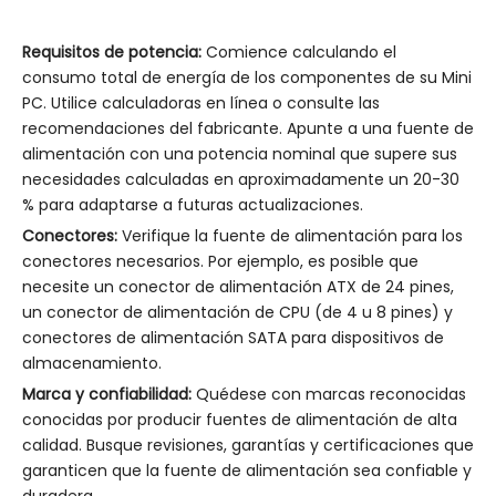
Requisitos de potencia:
Comience calculando el
consumo total de energía de los componentes de su Mini
PC. Utilice calculadoras en línea o consulte las
recomendaciones del fabricante. Apunte a una fuente de
alimentación con una potencia nominal que supere sus
necesidades calculadas en aproximadamente un 20-30
% para adaptarse a futuras actualizaciones.
Conectores:
Verifique la fuente de alimentación para los
conectores necesarios. Por ejemplo, es posible que
necesite un conector de alimentación ATX de 24 pines,
un conector de alimentación de CPU (de 4 u 8 pines) y
conectores de alimentación SATA para dispositivos de
almacenamiento.
Marca y confiabilidad:
Quédese con marcas reconocidas
conocidas por producir fuentes de alimentación de alta
calidad. Busque revisiones, garantías y certificaciones que
garanticen que la fuente de alimentación sea confiable y
duradera.