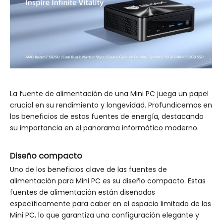
La fuente de alimentación de una Mini PC juega un papel
crucial en su rendimiento y longevidad. Profundicemos en
los beneficios de estas fuentes de energía, destacando
su importancia en el panorama informático moderno.
Diseño compacto
Uno de los beneficios clave de las fuentes de
alimentación para Mini PC es su diseño compacto. Estas
fuentes de alimentación están diseñadas
específicamente para caber en el espacio limitado de las
Mini PC, lo que garantiza una configuración elegante y