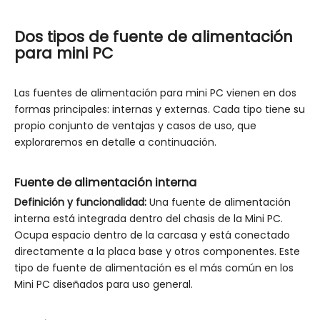
Dos tipos de fuente de alimentación
para mini PC
Las fuentes de alimentación para mini PC vienen en dos
formas principales: internas y externas. Cada tipo tiene su
propio conjunto de ventajas y casos de uso, que
exploraremos en detalle a continuación.
Fuente de alimentación interna
Definición y funcionalidad:
Una fuente de alimentación
interna está integrada dentro del chasis de la Mini PC.
Ocupa espacio dentro de la carcasa y está conectado
directamente a la placa base y otros componentes. Este
tipo de fuente de alimentación es el más común en los
Mini PC diseñados para uso general.