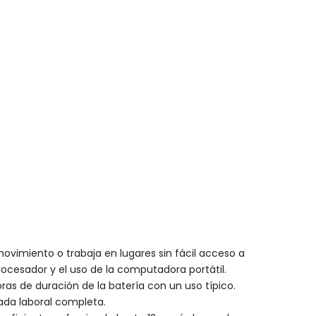
movimiento o trabaja en lugares sin fácil acceso a
rocesador y el uso de la computadora portátil.
ras de duración de la batería con un uso típico.
ada laboral completa.