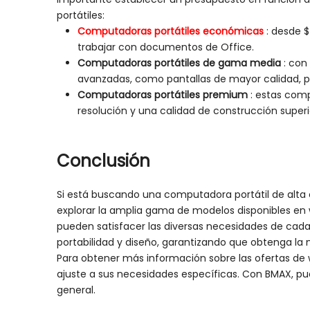
portátiles:
Computadoras portátiles económicas
: desde 
trabajar con documentos de Office.
Computadoras portátiles de gama media
: con
avanzadas, como pantallas de mayor calidad, p
Computadoras portátiles premium
: estas com
resolución y una calidad de construcción superi
Conclusión
Si está buscando una computadora portátil de alta c
explorar la amplia gama de modelos disponibles en 
pueden satisfacer las diversas necesidades de cada 
portabilidad y diseño, garantizando que obtenga la 
Para obtener más información sobre las ofertas de 
ajuste a sus necesidades específicas. Con BMAX, pu
general.