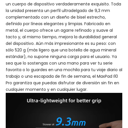
un cuerpo de dispositivo verdaderamente exquisito. Toda
la unidad presenta un perfil ultradelgado de 9,3 mm
complementado con un diseño de bisel estrecho,
definido por líneas elegantes y limpias. Fabricado en
metal, el cuerpo ofrece un agarre refinado y suave al
tacto y, al mismo tiempo, mejora la durabilidad general
del dispositivo. Aún más impresionante es su peso: con
sólo 520 g (más ligero que una botella de agua mineral
estándar), no supone ninguna carga para el usuario. Ya
sea que lo sostengas con una mano para ver tu serie
favorita o lo guardes en una mochila para tu viaje diario al
trabajo o una escapada de fin de semana, el MaxPad I10
Pro garantiza que puedas disfrutar de diversión sin fin en
cualquier momento y en cualquier lugar.