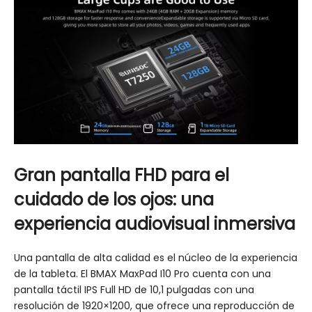
Gran pantalla FHD para el
cuidado de los ojos: una
experiencia audiovisual inmersiva
Una pantalla de alta calidad es el núcleo de la experiencia
de la tableta. El BMAX MaxPad I10 Pro cuenta con una
pantalla táctil IPS Full HD de 10,1 pulgadas con una
resolución de 1920×1200, que ofrece una reproducción de