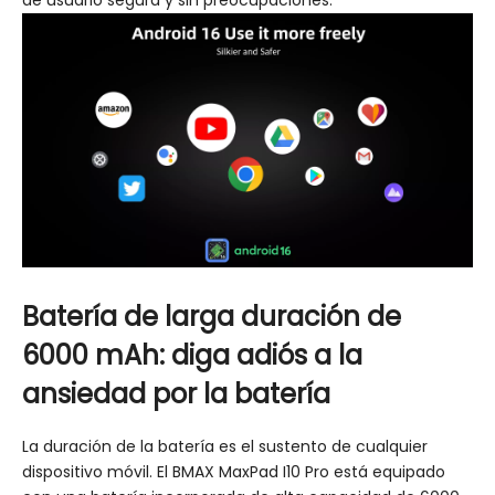
de usuario segura y sin preocupaciones.
Batería de larga duración de
6000 mAh: diga adiós a la
ansiedad por la batería
La duración de la batería es el sustento de cualquier
dispositivo móvil. El BMAX MaxPad I10 Pro está equipado