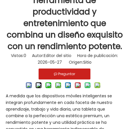
herramienta de
productividad y
entretenimiento que
combina un diseño exquisito
con un rendimiento potente.
Vistas:
0
Autor:Editor del sitio Hora de publicación:
2026-05-27 Origen:
Sitio
Preguntar
A medida que los dispositivos móviles inteligentes se
integran profundamente en cada faceta de nuestro
aprendizaje, trabajo y vida diaria, una tableta que
combine a la perfección una estética premium, un
rendimiento potente y una utilidad práctica se ha