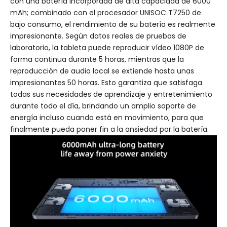
con una batería incorporada de alta capacidad de 6000
mAh; combinado con el procesador UNISOC T7250 de
bajo consumo, el rendimiento de su batería es realmente
impresionante. Según datos reales de pruebas de
laboratorio, la tableta puede reproducir vídeo 1080P de
forma continua durante 5 horas, mientras que la
reproducción de audio local se extiende hasta unas
impresionantes 50 horas. Esto garantiza que satisfaga
todas sus necesidades de aprendizaje y entretenimiento
durante todo el día, brindando un amplio soporte de
energía incluso cuando está en movimiento, para que
finalmente pueda poner fin a la ansiedad por la batería.