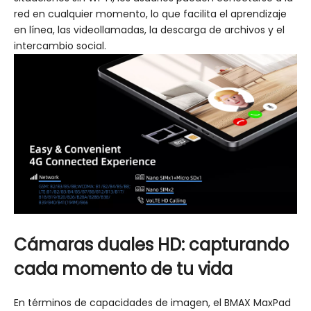
red en cualquier momento, lo que facilita el aprendizaje
en línea, las videollamadas, la descarga de archivos y el
intercambio social.
Cámaras duales HD: capturando
cada momento de tu vida
En términos de capacidades de imagen, el BMAX MaxPad