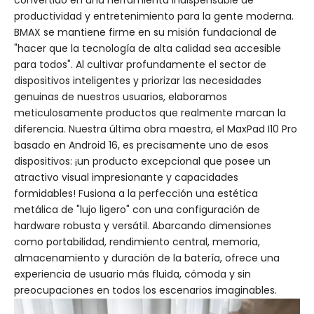
convertido en una herramienta indispensable de
productividad y entretenimiento para la gente moderna.
BMAX se mantiene firme en su misión fundacional de
"hacer que la tecnología de alta calidad sea accesible
para todos". Al cultivar profundamente el sector de
dispositivos inteligentes y priorizar las necesidades
genuinas de nuestros usuarios, elaboramos
meticulosamente productos que realmente marcan la
diferencia. Nuestra última obra maestra, el MaxPad I10 Pro
basado en Android 16, es precisamente uno de esos
dispositivos: ¡un producto excepcional que posee un
atractivo visual impresionante y capacidades
formidables! Fusiona a la perfección una estética
metálica de "lujo ligero" con una configuración de
hardware robusta y versátil. Abarcando dimensiones
como portabilidad, rendimiento central, memoria,
almacenamiento y duración de la batería, ofrece una
experiencia de usuario más fluida, cómoda y sin
preocupaciones en todos los escenarios imaginables.