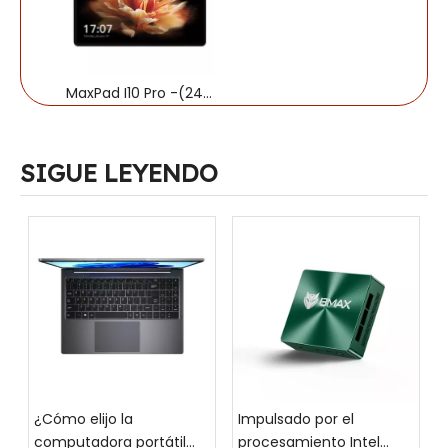
MaxPad I10 Pro -(24GB+128GB)
SIGUE LEYENDO
¿Cómo elijo la
Impulsado por el
computadora portátil
procesamiento Intel