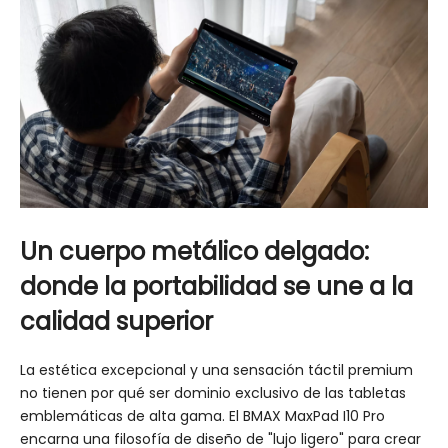
Un cuerpo metálico delgado:
donde la portabilidad se une a la
calidad superior
La estética excepcional y una sensación táctil premium
no tienen por qué ser dominio exclusivo de las tabletas
emblemáticas de alta gama. El BMAX MaxPad I10 Pro
encarna una filosofía de diseño de "lujo ligero" para crear