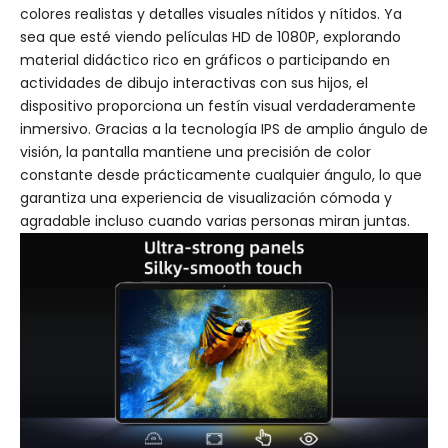
colores realistas y detalles visuales nítidos y nítidos. Ya
sea que esté viendo películas HD de 1080P, explorando
material didáctico rico en gráficos o participando en
actividades de dibujo interactivas con sus hijos, el
dispositivo proporciona un festín visual verdaderamente
inmersivo. Gracias a la tecnología IPS de amplio ángulo de
visión, la pantalla mantiene una precisión de color
constante desde prácticamente cualquier ángulo, lo que
garantiza una experiencia de visualización cómoda y
agradable incluso cuando varias personas miran juntas.