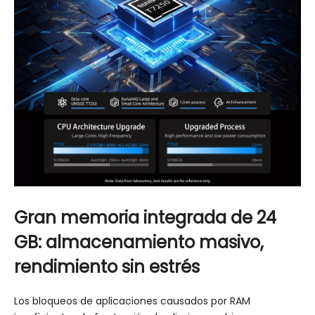
Gran memoria integrada de 24
GB: almacenamiento masivo,
rendimiento sin estrés
Los bloqueos de aplicaciones causados ​​por RAM