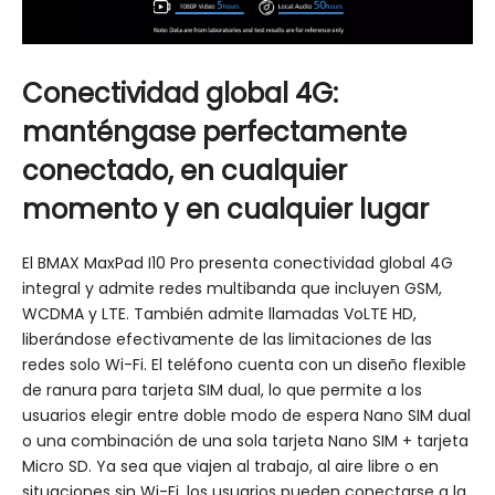
Conectividad global 4G:
manténgase perfectamente
conectado, en cualquier
momento y en cualquier lugar
El BMAX MaxPad I10 Pro presenta conectividad global 4G
integral y admite redes multibanda que incluyen GSM,
WCDMA y LTE. También admite llamadas VoLTE HD,
liberándose efectivamente de las limitaciones de las
redes solo Wi-Fi. El teléfono cuenta con un diseño flexible
de ranura para tarjeta SIM dual, lo que permite a los
usuarios elegir entre doble modo de espera Nano SIM dual
o una combinación de una sola tarjeta Nano SIM + tarjeta
Micro SD. Ya sea que viajen al trabajo, al aire libre o en
situaciones sin Wi-Fi, los usuarios pueden conectarse a la