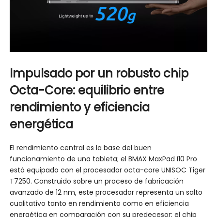
Impulsado por un robusto chip
Octa-Core: equilibrio entre
rendimiento y eficiencia
energética
El rendimiento central es la base del buen
funcionamiento de una tableta; el BMAX MaxPad I10 Pro
está equipado con el procesador octa-core UNISOC Tiger
T7250. Construido sobre un proceso de fabricación
avanzado de 12 nm, este procesador representa un salto
cualitativo tanto en rendimiento como en eficiencia
energética en comparación con su predecesor: el chip