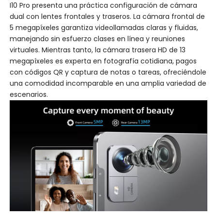
I10 Pro presenta una práctica configuración de cámara
dual con lentes frontales y traseros. La cámara frontal de
5 megapíxeles garantiza videollamadas claras y fluidas,
manejando sin esfuerzo clases en línea y reuniones
virtuales. Mientras tanto, la cámara trasera HD de 13
megapíxeles es experta en fotografía cotidiana, pagos
con códigos QR y captura de notas o tareas, ofreciéndole
una comodidad incomparable en una amplia variedad de
escenarios.