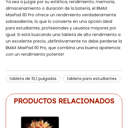
Ya sea a juzgar por su estética, rendimiento, memoria,
almacenamiento o duración de la batería, el BMAX
MaxPad I10 Pro ofrece un rendimiento verdaderamente
sobresaliente, lo que lo convierte en una opción ideal
para estudiantes, profesionales y usuarios mayores por
igual. Si está buscando una tableta de alto rendimiento a
un excelente precio, ¡definitivamente no debe perderse la
BMAX MaxPad I10 Pro, que combina una buena apariencia
con un rendimiento potente!
tableta de 10,1 pulgadas
tableta para estudiantes
PRODUCTOS RELACIONADOS