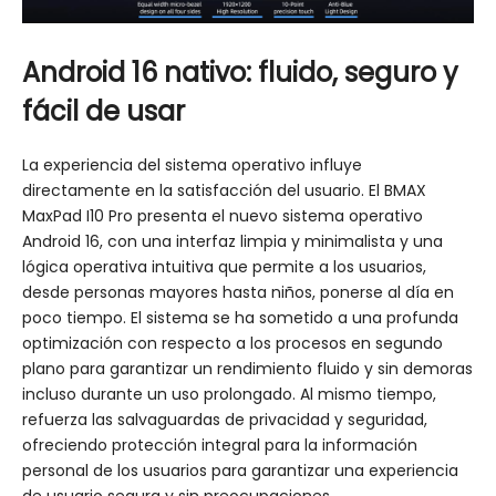
Android 16 nativo: fluido, seguro y
fácil de usar
La experiencia del sistema operativo influye
directamente en la satisfacción del usuario. El BMAX
MaxPad I10 Pro presenta el nuevo sistema operativo
Android 16, con una interfaz limpia y minimalista y una
lógica operativa intuitiva que permite a los usuarios,
desde personas mayores hasta niños, ponerse al día en
poco tiempo. El sistema se ha sometido a una profunda
optimización con respecto a los procesos en segundo
plano para garantizar un rendimiento fluido y sin demoras
incluso durante un uso prolongado. Al mismo tiempo,
refuerza las salvaguardas de privacidad y seguridad,
ofreciendo protección integral para la información
personal de los usuarios para garantizar una experiencia