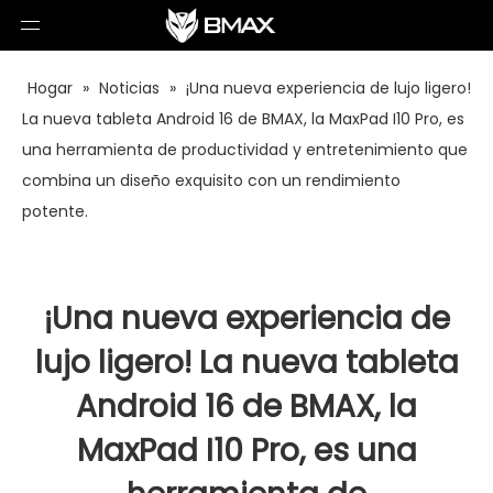
Hogar
»
Noticias
»
¡Una nueva experiencia de lujo ligero!
La nueva tableta Android 16 de BMAX, la MaxPad I10 Pro, es
una herramienta de productividad y entretenimiento que
combina un diseño exquisito con un rendimiento
potente.
¡Una nueva experiencia de
lujo ligero! La nueva tableta
Android 16 de BMAX, la
MaxPad I10 Pro, es una