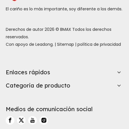
El cariño es lo más importante, soy diferente a los demás.
Derechos de autor
2026
© BMAX Todos los derechos
reservados.
Con apoyo de
Leadong
. |
Sitemap
|
política de privacidad
Enlaces rápidos
Categoria de producto
Medios de comunicación social