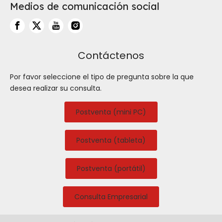
Medios de comunicación social
Contáctenos
Por favor seleccione el tipo de pregunta sobre la que
desea realizar su consulta.
Postventa (mini PC)
Postventa (tableta)
Postventa (portátil)
Consulta Empresarial