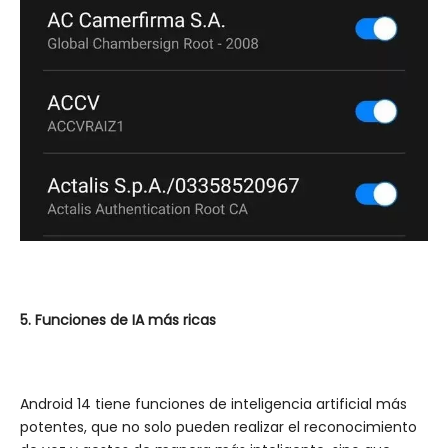
5. Funciones de IA más ricas
Android 14 tiene funciones de inteligencia artificial más
potentes, que no solo pueden realizar el reconocimiento