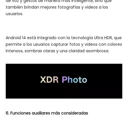
de voz y gestos de manera más inteligente, sino que
también brindan mejores fotografías y videos a los
usuarios.
Android 14 está integrado con la tecnología Ultra HDR, que
permite a los usuarios capturar fotos y videos con colores
intensos, sombras claras y una claridad asombrosa.
6. Funciones auxiliares más consideradas