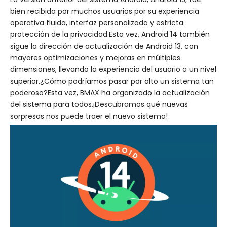
bien recibida por muchos usuarios por su experiencia
operativa fluida, interfaz personalizada y estricta
protección de la privacidad.Esta vez, Android 14 también
sigue la dirección de actualización de Android 13, con
mayores optimizaciones y mejoras en múltiples
dimensiones, llevando la experiencia del usuario a un nivel
superior.¿Cómo podríamos pasar por alto un sistema tan
poderoso?Esta vez, BMAX ha organizado la actualización
del sistema para todos.¡Descubramos qué nuevas
sorpresas nos puede traer el nuevo sistema!