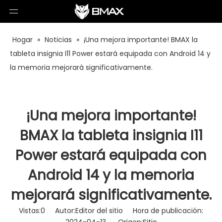
Hogar
»
Noticias
»
¡Una mejora importante! BMAX la
tableta insignia I11 Power estará equipada con Android 14 y
la memoria mejorará significativamente.
¡Una mejora importante!
BMAX la tableta insignia I11
Power estará equipada con
Android 14 y la memoria
mejorará significativamente.
Vistas:
0
Autor:Editor del sitio Hora de publicación: