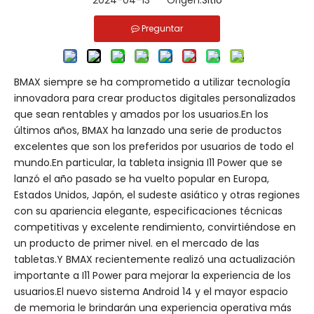
2024-04-13 Origen:
Sitio
Preguntar
BMAX siempre se ha comprometido a utilizar tecnología
innovadora para crear productos digitales personalizados
que sean rentables y amados por los usuarios.En los
últimos años, BMAX ha lanzado una serie de productos
excelentes que son los preferidos por usuarios de todo el
mundo.En particular, la tableta insignia I11 Power que se
lanzó el año pasado se ha vuelto popular en Europa,
Estados Unidos, Japón, el sudeste asiático y otras regiones
con su apariencia elegante, especificaciones técnicas
competitivas y excelente rendimiento, convirtiéndose en
un producto de primer nivel. en el mercado de las
tabletas.Y BMAX recientemente realizó una actualización
importante a I11 Power para mejorar la experiencia de los
usuarios.El nuevo sistema Android 14 y el mayor espacio
de memoria le brindarán una experiencia operativa más