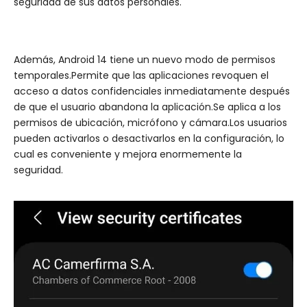
seguridad de sus datos personales.
Además, Android 14 tiene un nuevo modo de permisos
temporales.Permite que las aplicaciones revoquen el
acceso a datos confidenciales inmediatamente después
de que el usuario abandona la aplicación.Se aplica a los
permisos de ubicación, micrófono y cámara.Los usuarios
pueden activarlos o desactivarlos en la configuración, lo
cual es conveniente y mejora enormemente la
seguridad.