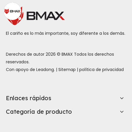
IA
El cariño es lo más importante, soy diferente a los demás.
Derechos de autor
2026
© BMAX Todos los derechos
reservados.
Con apoyo de
Leadong
. |
Sitemap
|
política de privacidad
Enlaces rápidos
Categoria de producto