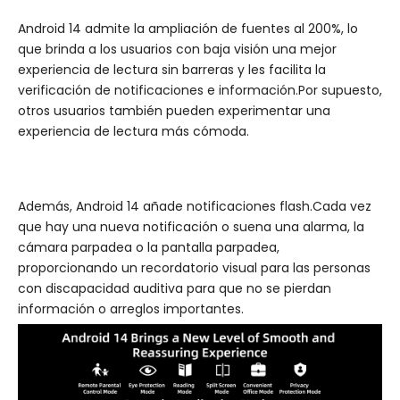
Android 14 admite la ampliación de fuentes al 200%, lo
que brinda a los usuarios con baja visión una mejor
experiencia de lectura sin barreras y les facilita la
verificación de notificaciones e información.Por supuesto,
otros usuarios también pueden experimentar una
experiencia de lectura más cómoda.
Además, Android 14 añade notificaciones flash.Cada vez
que hay una nueva notificación o suena una alarma, la
cámara parpadea o la pantalla parpadea,
proporcionando un recordatorio visual para las personas
con discapacidad auditiva para que no se pierdan
información o arreglos importantes.