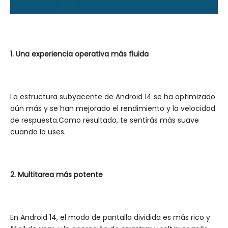
1.
Una experiencia operativa más fluida
La estructura subyacente de Android 14 se ha optimizado
aún más y se han mejorado el rendimiento y la velocidad
de respuesta.Como resultado, te sentirás más suave
cuando lo uses.
2. Multitarea más potente
En Android 14, el modo de pantalla dividida es más rico y