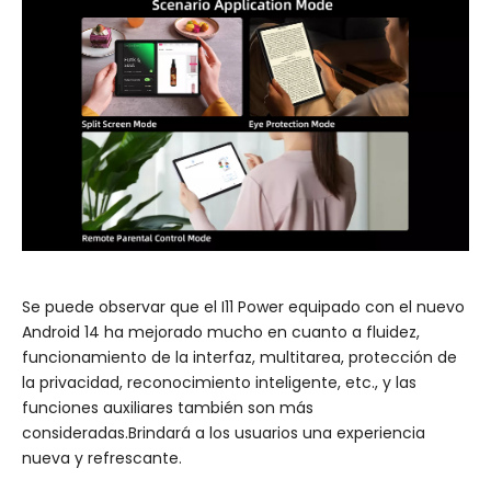
Se puede observar que el I11 Power equipado con el nuevo
Android 14 ha mejorado mucho en cuanto a fluidez,
funcionamiento de la interfaz, multitarea, protección de
la privacidad, reconocimiento inteligente, etc., y las
funciones auxiliares también son más
consideradas.Brindará a los usuarios una experiencia
nueva y refrescante.