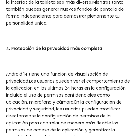
la interfaz de la tableta sea más diversa.Mientras tanto,
también puedes generar nuevos fondos de pantalla de
forma independiente para demostrar plenamente tu
personalidad única.
4. Protección de la privacidad más completa
Android 14 tiene una función de visualización de
privacidad.Los usuarios pueden ver el comportamiento de
la aplicación en las últimas 24 horas en la configuración,
incluido el uso de permisos confidenciales como
ubicación, micrófono y cámara.En la configuración de
privacidad y seguridad, los usuarios pueden modificar
directamente la configuración de permisos de la
aplicación para controlar de manera más flexible los
permisos de acceso de la aplicación y garantizar la