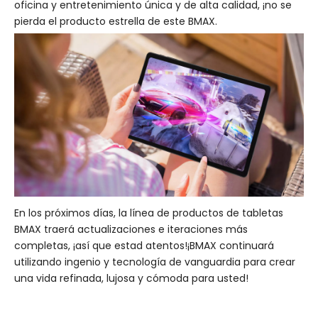
oficina y entretenimiento única y de alta calidad, ¡no se
pierda el producto estrella de este BMAX.
En los próximos días, la línea de productos de tabletas
BMAX traerá actualizaciones e iteraciones más
completas, ¡así que estad atentos!¡BMAX continuará
utilizando ingenio y tecnología de vanguardia para crear
una vida refinada, lujosa y cómoda para usted!