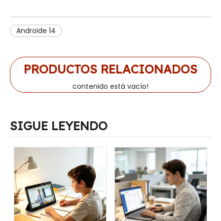
Androide 14
PRODUCTOS RELACIONADOS
contenido está vacío!
SIGUE LEYENDO