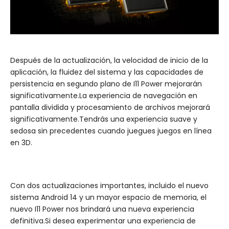
Después de la actualización, la velocidad de inicio de la
aplicación, la fluidez del sistema y las capacidades de
persistencia en segundo plano de I11 Power mejorarán
significativamente.La experiencia de navegación en
pantalla dividida y procesamiento de archivos mejorará
significativamente.Tendrás una experiencia suave y
sedosa sin precedentes cuando juegues juegos en línea
en 3D.
Con dos actualizaciones importantes, incluido el nuevo
sistema Android 14 y un mayor espacio de memoria, el
nuevo I11 Power nos brindará una nueva experiencia
definitiva.Si desea experimentar una experiencia de