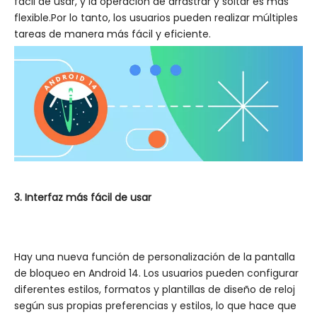
fácil de usar, y la operación de arrastrar y soltar es más
flexible.Por lo tanto, los usuarios pueden realizar múltiples
tareas de manera más fácil y eficiente.
3. Interfaz más fácil de usar
Hay una nueva función de personalización de la pantalla
de bloqueo en Android 14. Los usuarios pueden configurar
diferentes estilos, formatos y plantillas de diseño de reloj
según sus propias preferencias y estilos, lo que hace que