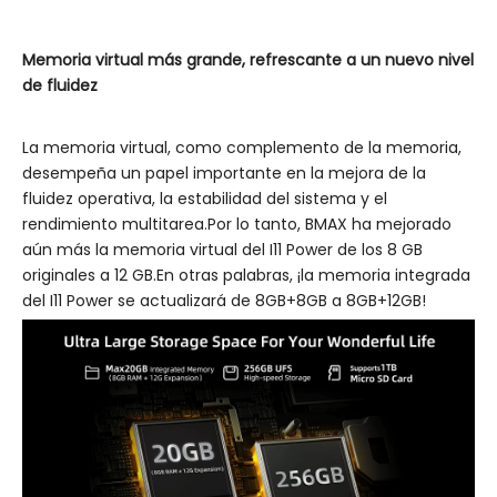
Memoria virtual más grande, refrescante a un nuevo nivel
de fluidez
La memoria virtual, como complemento de la memoria,
desempeña un papel importante en la mejora de la
fluidez operativa, la estabilidad del sistema y el
rendimiento multitarea.Por lo tanto, BMAX ha mejorado
aún más la memoria virtual del I11 Power de los 8 GB
originales a 12 GB.En otras palabras, ¡la memoria integrada
del I11 Power se actualizará de 8GB+8GB a 8GB+12GB!