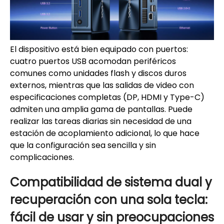
El dispositivo está bien equipado con puertos:
cuatro puertos USB acomodan periféricos
comunes como unidades flash y discos duros
externos, mientras que las salidas de video con
especificaciones completas (DP, HDMI y Type-C)
admiten una amplia gama de pantallas. Puede
realizar las tareas diarias sin necesidad de una
estación de acoplamiento adicional, lo que hace
que la configuración sea sencilla y sin
complicaciones.
Compatibilidad de sistema dual y
recuperación con una sola tecla:
fácil de usar y sin preocupaciones