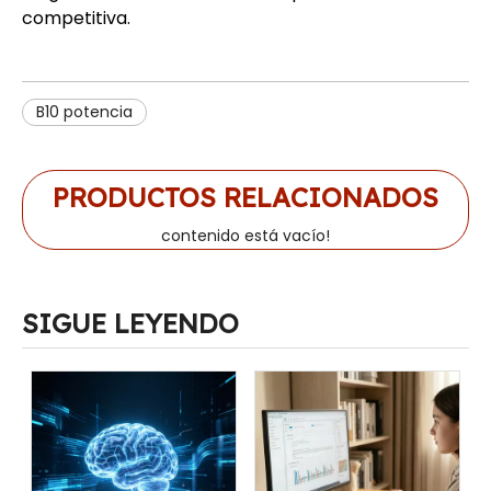
competitiva.
B10 potencia
PRODUCTOS RELACIONADOS
contenido está vacío!
SIGUE LEYENDO