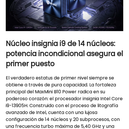
Núcleo insignia i9 de 14 núcleos:
potencia incondicional asegura el
primer puesto
El verdadero estatus de primer nivel siempre se
obtiene a través de pura capacidad. La fortaleza
principal del MaxMini B10 Power radica en su
poderoso corazón: el procesador insignia Intel Core
i9-13905H. Construido con el proceso de litografía
avanzado de Intel, cuenta con una lujosa
configuración de 14 núcleos y 20 subprocesos, con
una frecuencia turbo máxima de 5,40 GHz y una