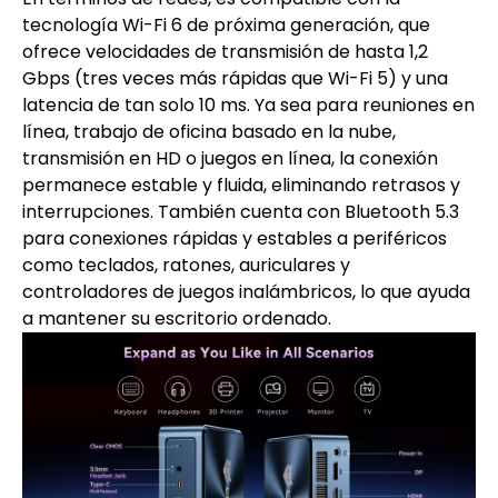
tecnología Wi-Fi 6 de próxima generación, que
ofrece velocidades de transmisión de hasta 1,2
Gbps (tres veces más rápidas que Wi-Fi 5) y una
latencia de tan solo 10 ms. Ya sea para reuniones en
línea, trabajo de oficina basado en la nube,
transmisión en HD o juegos en línea, la conexión
permanece estable y fluida, eliminando retrasos y
interrupciones. También cuenta con Bluetooth 5.3
para conexiones rápidas y estables a periféricos
como teclados, ratones, auriculares y
controladores de juegos inalámbricos, lo que ayuda
a mantener su escritorio ordenado.