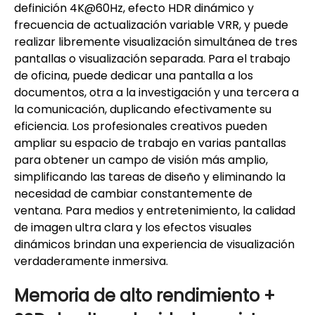
definición 4K@60Hz, efecto HDR dinámico y
frecuencia de actualización variable VRR, y puede
realizar libremente visualización simultánea de tres
pantallas o visualización separada. Para el trabajo
de oficina, puede dedicar una pantalla a los
documentos, otra a la investigación y una tercera a
la comunicación, duplicando efectivamente su
eficiencia. Los profesionales creativos pueden
ampliar su espacio de trabajo en varias pantallas
para obtener un campo de visión más amplio,
simplificando las tareas de diseño y eliminando la
necesidad de cambiar constantemente de
ventana. Para medios y entretenimiento, la calidad
de imagen ultra clara y los efectos visuales
dinámicos brindan una experiencia de visualización
verdaderamente inmersiva.
Memoria de alto rendimiento +