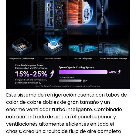
Este sistema de refrigeración cuenta con tubos de
calor de cobre dobles de gran tamaño y un
enorme ventilador turbo inteligente. Combinado
con una entrada de aire en el panel superior y
ventilaciones altamente eficientes en todo el
chasis, crea un circuito de flujo de aire completo