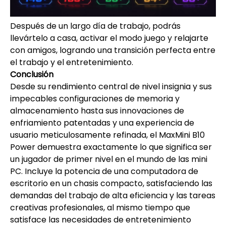
Después de un largo día de trabajo, podrás
llevártelo a casa, activar el modo juego y relajarte
con amigos, logrando una transición perfecta entre
el trabajo y el entretenimiento.
Conclusión
Desde su rendimiento central de nivel insignia y sus
impecables configuraciones de memoria y
almacenamiento hasta sus innovaciones de
enfriamiento patentadas y una experiencia de
usuario meticulosamente refinada, el MaxMini B10
Power demuestra exactamente lo que significa ser
un jugador de primer nivel en el mundo de las mini
PC. Incluye la potencia de una computadora de
escritorio en un chasis compacto, satisfaciendo las
demandas del trabajo de alta eficiencia y las tareas
creativas profesionales, al mismo tiempo que
satisface las necesidades de entretenimiento