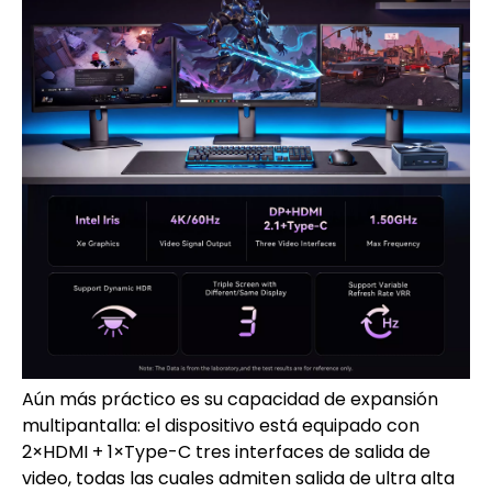
Aún más práctico es su capacidad de expansión
multipantalla: el dispositivo está equipado con
2×HDMI + 1×Type-C tres interfaces de salida de
video, todas las cuales admiten salida de ultra alta