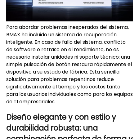
Para abordar problemas inesperados del sistema,
BMAX ha incluido un sistema de recuperación
inteligente. En caso de fallo del sistema, conflicto
de software o retraso en el rendimiento, no es
necesario instalar unidades ni soporte técnico; una
simple pulsación de botón restaura rápidamente el
dispositivo a su estado de fábrica. Esta sencilla
solución para problemas repentinos reduce
significativamente el tiempo y los costos tanto
para los usuarios individuales como para los equipos
de TI empresariales.
Diseño elegante y con estilo y
durabilidad robusta: una
combinación perfecta de forma y