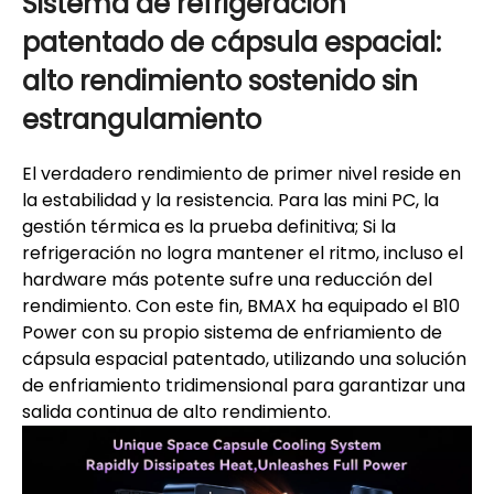
Sistema de refrigeración
patentado de cápsula espacial:
alto rendimiento sostenido sin
estrangulamiento
El verdadero rendimiento de primer nivel reside en
la estabilidad y la resistencia. Para las mini PC, la
gestión térmica es la prueba definitiva; Si la
refrigeración no logra mantener el ritmo, incluso el
hardware más potente sufre una reducción del
rendimiento. Con este fin, BMAX ha equipado el B10
Power con su propio sistema de enfriamiento de
cápsula espacial patentado, utilizando una solución
de enfriamiento tridimensional para garantizar una
salida continua de alto rendimiento.