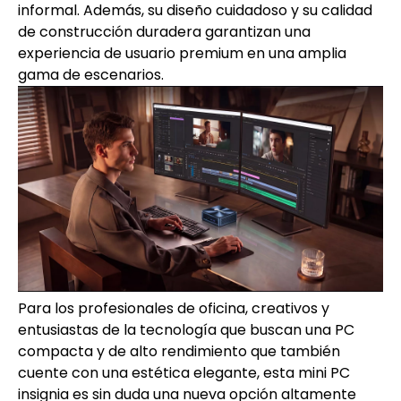
informal. Además, su diseño cuidadoso y su calidad
de construcción duradera garantizan una
experiencia de usuario premium en una amplia
gama de escenarios.
Para los profesionales de oficina, creativos y
entusiastas de la tecnología que buscan una PC
compacta y de alto rendimiento que también
cuente con una estética elegante, esta mini PC
insignia es sin duda una nueva opción altamente