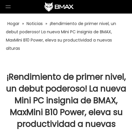
Hogar
»
Noticias
»
¡Rendimiento de primer nivel, un
debut poderoso! La nueva Mini PC insignia de BMAX,
MaxMini B10 Power, eleva su productividad a nuevas
alturas
¡Rendimiento de primer nivel,
un debut poderoso! La nueva
Mini PC insignia de BMAX,
MaxMini B10 Power, eleva su
productividad a nuevas