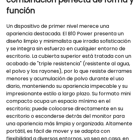
función
Un dispositivo de primer nivel merece una
apariencia destacada. El B10 Power presenta un
diseño limpio y minimalista que irradia sofisticación
y se integra sin esfuerzo en cualquier entorno de
escritorio. La cubierta superior está tratada con un
acabado de "triple resistencia" (resistente al agua,
el polvo y los rayones), por lo que resiste derrames
menores y acumulación de polvo durante el uso
diario, manteniendo su apariencia impecable y su
impresionante estilo a largo plazo. Su formato mini
compacto ocupa un espacio mínimo en el
escritorio; puede colocarse directamente en su
escritorio o esconderse detrás del monitor para
una apariencia más limpia y organizada. Altamente
portátil, es fácil de mover y se adapta con
flexibilidad a diversos entornos, ya sea en casa, en