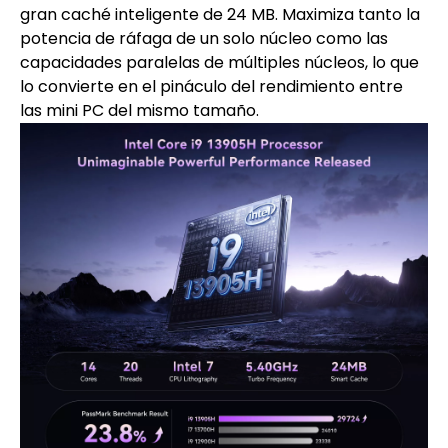
gran caché inteligente de 24 MB. Maximiza tanto la
potencia de ráfaga de un solo núcleo como las
capacidades paralelas de múltiples núcleos, lo que
lo convierte en el pináculo del rendimiento entre
las mini PC del mismo tamaño.