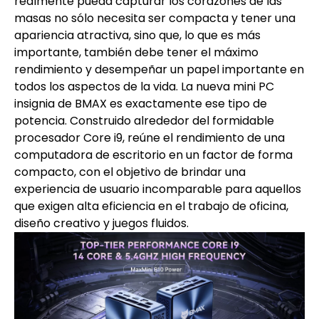
realmente pueda capturar los corazones de las
masas no sólo necesita ser compacta y tener una
apariencia atractiva, sino que, lo que es más
importante, también debe tener el máximo
rendimiento y desempeñar un papel importante en
todos los aspectos de la vida. La nueva mini PC
insignia de BMAX es exactamente ese tipo de
potencia. Construido alrededor del formidable
procesador Core i9, reúne el rendimiento de una
computadora de escritorio en un factor de forma
compacto, con el objetivo de brindar una
experiencia de usuario incomparable para aquellos
que exigen alta eficiencia en el trabajo de oficina,
diseño creativo y juegos fluidos.