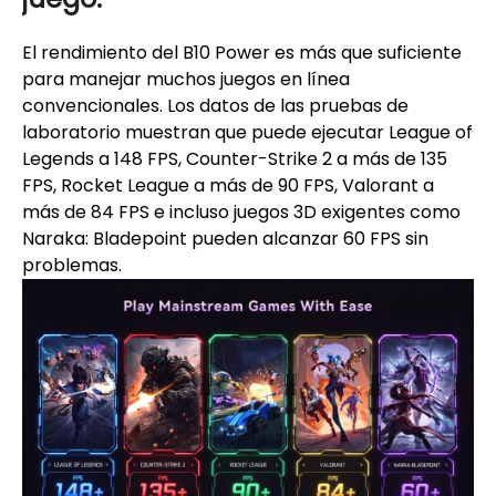
El rendimiento del B10 Power es más que suficiente
para manejar muchos juegos en línea
convencionales. Los datos de las pruebas de
laboratorio muestran que puede ejecutar League of
Legends a 148 FPS, Counter-Strike 2 a más de 135
FPS, Rocket League a más de 90 FPS, Valorant a
más de 84 FPS e incluso juegos 3D exigentes como
Naraka: Bladepoint pueden alcanzar 60 FPS sin
problemas.