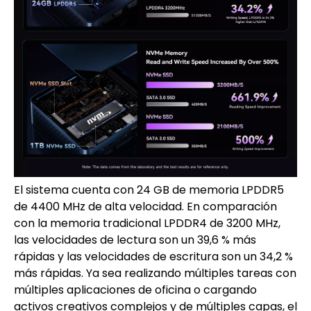
El sistema cuenta con 24 GB de memoria LPDDR5
de 4400 MHz de alta velocidad. En comparación
con la memoria tradicional LPDDR4 de 3200 MHz,
las velocidades de lectura son un 39,6 % más
rápidas y las velocidades de escritura son un 34,2 %
más rápidas. Ya sea realizando múltiples tareas con
múltiples aplicaciones de oficina o cargando
activos creativos complejos y de múltiples capas, el