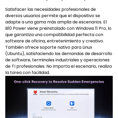
Satisfacer las necesidades profesionales de
diversos usuarios permite que el dispositivo se
adapte a una gama más amplia de escenarios. El
B10 Power viene preinstalado con Windows 11 Pro, lo
que garantiza una compatibilidad perfecta con
software de oficina, entretenimiento y creativo.
También ofrece soporte nativo para Linux
(Ubuntu), satisfaciendo las demandas de desarrollo
de software, terminales industriales y operaciones
de TI profesionales. No importa el escenario, realiza
la tarea con facilidad.