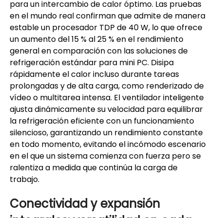
para un intercambio de calor óptimo. Las pruebas
en el mundo real confirman que admite de manera
estable un procesador TDP de 40 W, lo que ofrece
un aumento del 15 % al 25 % en el rendimiento
general en comparación con las soluciones de
refrigeración estándar para mini PC. Disipa
rápidamente el calor incluso durante tareas
prolongadas y de alta carga, como renderizado de
vídeo o multitarea intensa. El ventilador inteligente
ajusta dinámicamente su velocidad para equilibrar
la refrigeración eficiente con un funcionamiento
silencioso, garantizando un rendimiento constante
en todo momento, evitando el incómodo escenario
en el que un sistema comienza con fuerza pero se
ralentiza a medida que continúa la carga de
trabajo.
Conectividad y expansión