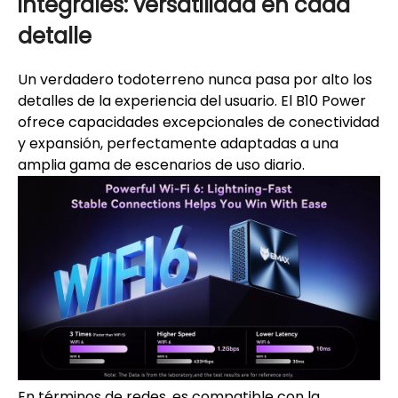
integrales: versatilidad en cada
detalle
Un verdadero todoterreno nunca pasa por alto los
detalles de la experiencia del usuario. El B10 Power
ofrece capacidades excepcionales de conectividad
y expansión, perfectamente adaptadas a una
amplia gama de escenarios de uso diario.
En términos de redes, es compatible con la