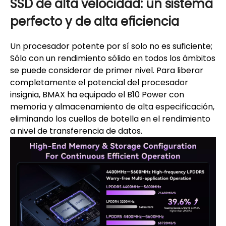
SSD de alta velocidad: un sistema
perfecto y de alta eficiencia
Un procesador potente por sí solo no es suficiente;
Sólo con un rendimiento sólido en todos los ámbitos
se puede considerar de primer nivel. Para liberar
completamente el potencial del procesador
insignia, BMAX ha equipado el B10 Power con
memoria y almacenamiento de alta especificación,
eliminando los cuellos de botella en el rendimiento
a nivel de transferencia de datos.