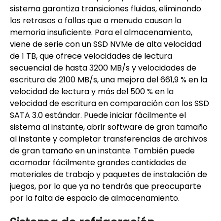
sistema garantiza transiciones fluidas, eliminando
los retrasos o fallas que a menudo causan la
memoria insuficiente. Para el almacenamiento,
viene de serie con un SSD NVMe de alta velocidad
de 1 TB, que ofrece velocidades de lectura
secuencial de hasta 3200 MB/s y velocidades de
escritura de 2100 MB/s, una mejora del 661,9 % en la
velocidad de lectura y más del 500 % en la
velocidad de escritura en comparación con los SSD
SATA 3.0 estándar. Puede iniciar fácilmente el
sistema al instante, abrir software de gran tamaño
al instante y completar transferencias de archivos
de gran tamaño en un instante. También puede
acomodar fácilmente grandes cantidades de
materiales de trabajo y paquetes de instalación de
juegos, por lo que ya no tendrás que preocuparte
por la falta de espacio de almacenamiento.