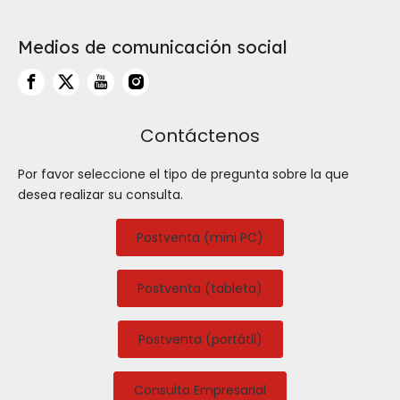
Medios de comunicación social
Contáctenos
Por favor seleccione el tipo de pregunta sobre la que
desea realizar su consulta.
Postventa (mini PC)
Postventa (tableta)
Postventa (portátil)
Consulta Empresarial