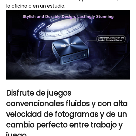
la oficina o en un estudio.
Disfrute de juegos
convencionales fluidos y con alta
velocidad de fotogramas y de un
cambio perfecto entre trabajo y
juego.