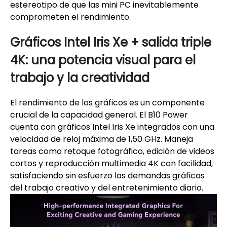
estereotipo de que las mini PC inevitablemente
comprometen el rendimiento.
Gráficos Intel Iris Xe + salida triple
4K: una potencia visual para el
trabajo y la creatividad
El rendimiento de los gráficos es un componente
crucial de la capacidad general. El B10 Power
cuenta con gráficos Intel Iris Xe integrados con una
velocidad de reloj máxima de 1,50 GHz. Maneja
tareas como retoque fotográfico, edición de videos
cortos y reproducción multimedia 4K con facilidad,
satisfaciendo sin esfuerzo las demandas gráficas
del trabajo creativo y del entretenimiento diario.