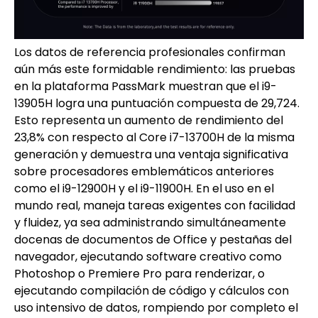
Los datos de referencia profesionales confirman
aún más este formidable rendimiento: las pruebas
en la plataforma PassMark muestran que el i9-
13905H logra una puntuación compuesta de 29,724.
Esto representa un aumento de rendimiento del
23,8% con respecto al Core i7-13700H de la misma
generación y demuestra una ventaja significativa
sobre procesadores emblemáticos anteriores
como el i9-12900H y el i9-11900H. En el uso en el
mundo real, maneja tareas exigentes con facilidad
y fluidez, ya sea administrando simultáneamente
docenas de documentos de Office y pestañas del
navegador, ejecutando software creativo como
Photoshop o Premiere Pro para renderizar, o
ejecutando compilación de código y cálculos con
uso intensivo de datos, rompiendo por completo el