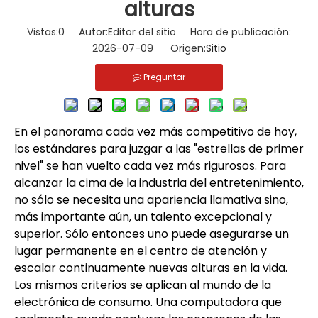
alturas
Vistas:
0
Autor:Editor del sitio Hora de publicación:
2026-07-09 Origen:
Sitio
Preguntar
En el panorama cada vez más competitivo de hoy,
los estándares para juzgar a las "estrellas de primer
nivel" se han vuelto cada vez más rigurosos. Para
alcanzar la cima de la industria del entretenimiento,
no sólo se necesita una apariencia llamativa sino,
más importante aún, un talento excepcional y
superior. Sólo entonces uno puede asegurarse un
lugar permanente en el centro de atención y
escalar continuamente nuevas alturas en la vida.
Los mismos criterios se aplican al mundo de la
electrónica de consumo. Una computadora que