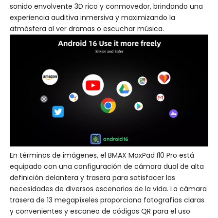
sonido envolvente 3D rico y conmovedor, brindando una
experiencia auditiva inmersiva y maximizando la
atmósfera al ver dramas o escuchar música.
En términos de imágenes, el BMAX MaxPad I10 Pro está
equipado con una configuración de cámara dual de alta
definición delantera y trasera para satisfacer las
necesidades de diversos escenarios de la vida. La cámara
trasera de 13 megapíxeles proporciona fotografías claras
y convenientes y escaneo de códigos QR para el uso