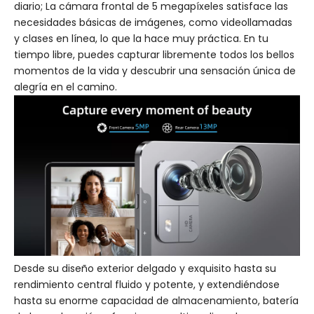
diario; La cámara frontal de 5 megapíxeles satisface las
necesidades básicas de imágenes, como videollamadas
y clases en línea, lo que la hace muy práctica. En tu
tiempo libre, puedes capturar libremente todos los bellos
momentos de la vida y descubrir una sensación única de
alegría en el camino.
Desde su diseño exterior delgado y exquisito hasta su
rendimiento central fluido y potente, y extendiéndose
hasta su enorme capacidad de almacenamiento, batería