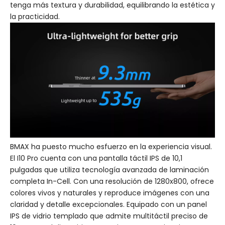
tenga más textura y durabilidad, equilibrando la estética y
la practicidad.
BMAX ha puesto mucho esfuerzo en la experiencia visual.
El I10 Pro cuenta con una pantalla táctil IPS de 10,1
pulgadas que utiliza tecnología avanzada de laminación
completa In-Cell. Con una resolución de 1280x800, ofrece
colores vivos y naturales y reproduce imágenes con una
claridad y detalle excepcionales. Equipado con un panel
IPS de vidrio templado que admite multitáctil preciso de