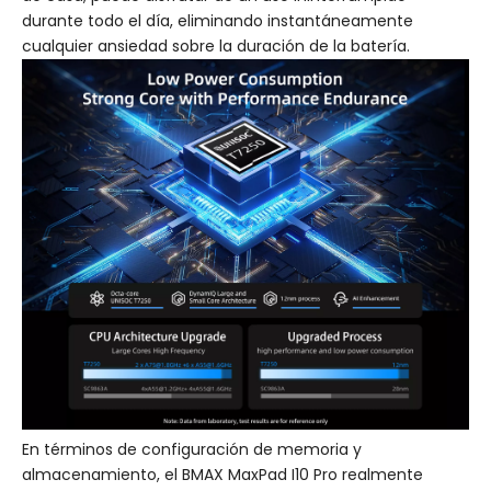
durante todo el día, eliminando instantáneamente
cualquier ansiedad sobre la duración de la batería.
En términos de configuración de memoria y
almacenamiento, el BMAX MaxPad I10 Pro realmente