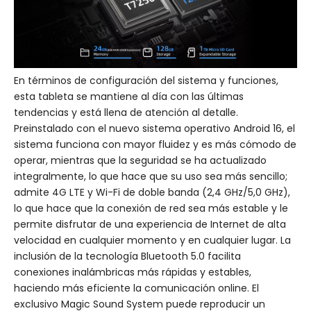
En términos de configuración del sistema y funciones,
esta tableta se mantiene al día con las últimas
tendencias y está llena de atención al detalle.
Preinstalado con el nuevo sistema operativo Android 16, el
sistema funciona con mayor fluidez y es más cómodo de
operar, mientras que la seguridad se ha actualizado
integralmente, lo que hace que su uso sea más sencillo;
admite 4G LTE y Wi-Fi de doble banda (2,4 GHz/5,0 GHz),
lo que hace que la conexión de red sea más estable y le
permite disfrutar de una experiencia de Internet de alta
velocidad en cualquier momento y en cualquier lugar. La
inclusión de la tecnología Bluetooth 5.0 facilita
conexiones inalámbricas más rápidas y estables,
haciendo más eficiente la comunicación online. El
exclusivo Magic Sound System puede reproducir un