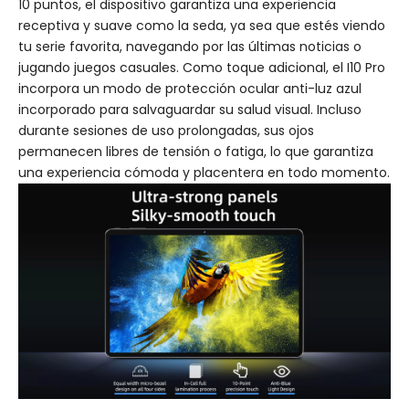
10 puntos, el dispositivo garantiza una experiencia
receptiva y suave como la seda, ya sea que estés viendo
tu serie favorita, navegando por las últimas noticias o
jugando juegos casuales. Como toque adicional, el I10 Pro
incorpora un modo de protección ocular anti-luz azul
incorporado para salvaguardar su salud visual. Incluso
durante sesiones de uso prolongadas, sus ojos
permanecen libres de tensión o fatiga, lo que garantiza
una experiencia cómoda y placentera en todo momento.