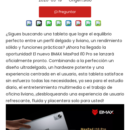
2026-03-19 Origen:
Sitio
Preguntar
¿Sigues buscando una tableta que logre el equilibrio
perfecto entre un perfil delgado y liviano, un rendimiento
sólido y funciones prácticas? ¡Ahora ha llegado la
oportunidad! El nuevo BMAX MaxPad I10 Pro se lanzará
oficialmente pronto. Combinando a la perfección un
diseño ultradelgado, un hardware potente y una
experiencia centrada en el usuario, esta tableta satisface
sin esfuerzo todas las necesidades, ya sea para el estudio
diario, el entretenimiento multimedia o el trabajo de
oficina liviano, ¡desbloqueando una experiencia de usuario
refrescante, fluida y placentera solo para usted!