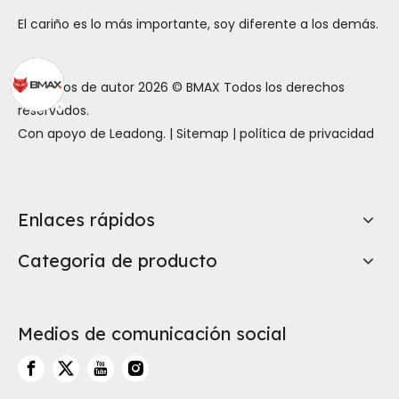
El cariño es lo más importante, soy diferente a los demás.
Derechos de autor
2026
© BMAX Todos los derechos
reservados.
Con apoyo de
Leadong
. |
Sitemap
|
política de privacidad
Enlaces rápidos
Categoria de producto
Medios de comunicación social