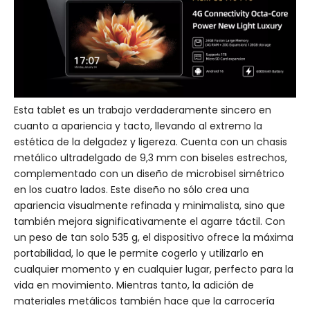
Esta tablet es un trabajo verdaderamente sincero en
cuanto a apariencia y tacto, llevando al extremo la
estética de la delgadez y ligereza. Cuenta con un chasis
metálico ultradelgado de 9,3 mm con biseles estrechos,
complementado con un diseño de microbisel simétrico
en los cuatro lados. Este diseño no sólo crea una
apariencia visualmente refinada y minimalista, sino que
también mejora significativamente el agarre táctil. Con
un peso de tan solo 535 g, el dispositivo ofrece la máxima
portabilidad, lo que le permite cogerlo y utilizarlo en
cualquier momento y en cualquier lugar, perfecto para la
vida en movimiento. Mientras tanto, la adición de
materiales metálicos también hace que la carrocería