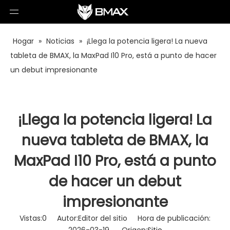
Hogar
»
Noticias
»
¡Llega la potencia ligera! La nueva
tableta de BMAX, la MaxPad I10 Pro, está a punto de hacer
un debut impresionante
¡Llega la potencia ligera! La
nueva tableta de BMAX, la
MaxPad I10 Pro, está a punto
de hacer un debut
impresionante
Vistas:
0
Autor:Editor del sitio Hora de publicación: