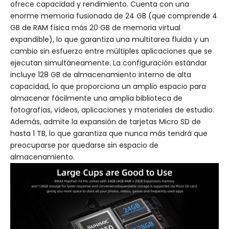
ofrece capacidad y rendimiento. Cuenta con una
enorme memoria fusionada de 24 GB (que comprende 4
GB de RAM física más 20 GB de memoria virtual
expandible), lo que garantiza una multitarea fluida y un
cambio sin esfuerzo entre múltiples aplicaciones que se
ejecutan simultáneamente. La configuración estándar
incluye 128 GB de almacenamiento interno de alta
capacidad, lo que proporciona un amplio espacio para
almacenar fácilmente una amplia biblioteca de
fotografías, vídeos, aplicaciones y materiales de estudio.
Además, admite la expansión de tarjetas Micro SD de
hasta 1 TB, lo que garantiza que nunca más tendrá que
preocuparse por quedarse sin espacio de
almacenamiento.