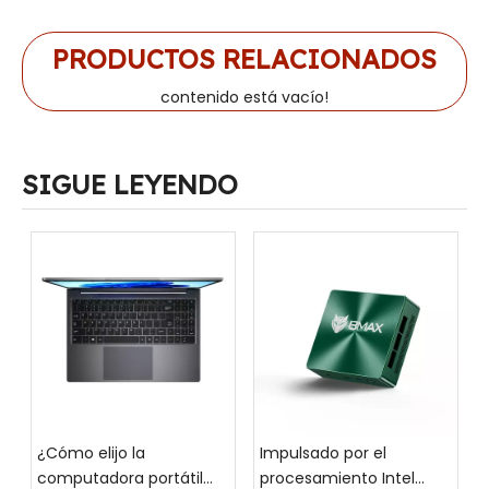
PRODUCTOS RELACIONADOS
contenido está vacío!
SIGUE LEYENDO
¿Cómo elijo la
Impulsado por el
computadora portátil
procesamiento Intel