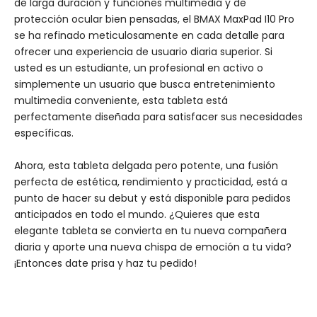
de larga duración y funciones multimedia y de
protección ocular bien pensadas, el BMAX MaxPad I10 Pro
se ha refinado meticulosamente en cada detalle para
ofrecer una experiencia de usuario diaria superior. Si
usted es un estudiante, un profesional en activo o
simplemente un usuario que busca entretenimiento
multimedia conveniente, esta tableta está
perfectamente diseñada para satisfacer sus necesidades
específicas.
Ahora, esta tableta delgada pero potente, una fusión
perfecta de estética, rendimiento y practicidad, está a
punto de hacer su debut y está disponible para pedidos
anticipados en todo el mundo. ¿Quieres que esta
elegante tableta se convierta en tu nueva compañera
diaria y aporte una nueva chispa de emoción a tu vida?
¡Entonces date prisa y haz tu pedido!