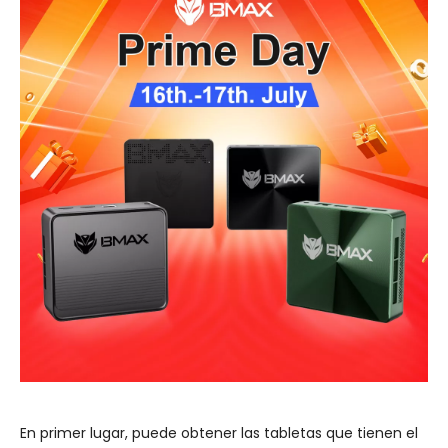
En primer lugar, puede obtener las tabletas que tienen el