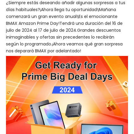
¿Siempre estás deseando añadir algunas sorpresas a tus
días habituales?¡Ahora llega tu oportunidad!¡Mañana
comenzará un gran evento anual!¡Es el emocionante
BMAX Amazon Prime Day!Tendrá una duración del 16 de
julio de 2024 al 17 de julio de 2024.Grandes descuentos
inimaginables y ofertas sin precedentes lo recibirán
según lo programado.¡Ahora veamos qué gran sorpresa
nos deparará BMAX por adelantado!