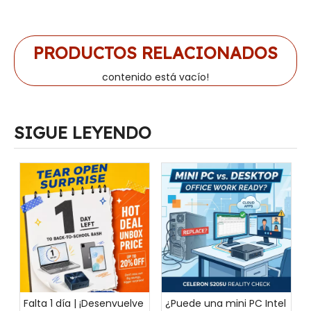
PRODUCTOS RELACIONADOS
contenido está vacío!
SIGUE LEYENDO
Falta 1 día | ¡Desenvuelve
¿Puede una mini PC Intel