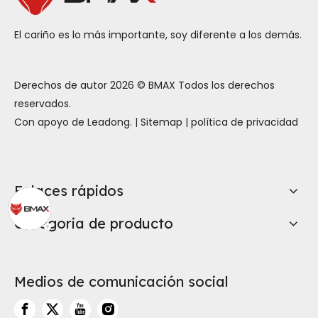
El cariño es lo más importante, soy diferente a los demás.
Derechos de autor
2026
© BMAX Todos los derechos
reservados.
Con apoyo de
Leadong
. |
Sitemap
|
política de privacidad
Enlaces rápidos
Categoria de producto
Medios de comunicación social