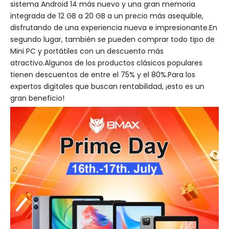
sistema Android 14 más nuevo y una gran memoria
integrada de 12 GB a 20 GB a un precio más asequible,
disfrutando de una experiencia nueva e impresionante.En
segundo lugar, también se pueden comprar todo tipo de
Mini PC y portátiles con un descuento más
atractivo.Algunos de los productos clásicos populares
tienen descuentos de entre el 75% y el 80%.Para los
expertos digitales que buscan rentabilidad, ¡esto es un
gran beneficio!