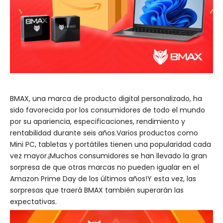
BMAX, una marca de producto digital personalizado, ha
sido favorecida por los consumidores de todo el mundo
por su apariencia, especificaciones, rendimiento y
rentabilidad durante seis años.Varios productos como
Mini PC, tabletas y portátiles tienen una popularidad cada
vez mayor.¡Muchos consumidores se han llevado la gran
sorpresa de que otras marcas no pueden igualar en el
Amazon Prime Day de los últimos años!Y esta vez, las
sorpresas que traerá BMAX también superarán las
expectativas.