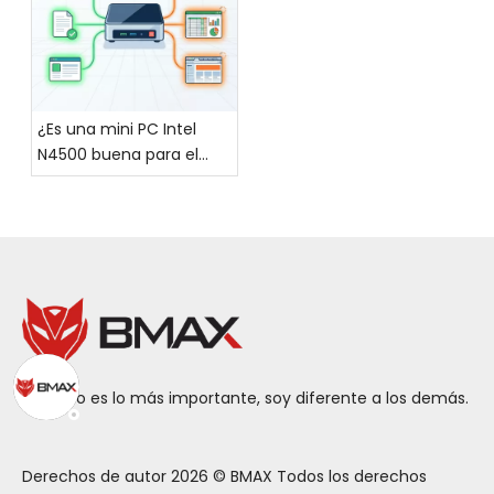
impresionante!
¿Es una mini PC Intel
N4500 buena para el
trabajo diario de oficina?
El cariño es lo más importante, soy diferente a los demás.
Derechos de autor
2026
© BMAX Todos los derechos