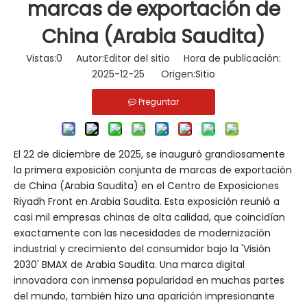
marcas de exportación de
China (Arabia Saudita)
Vistas:
0
Autor:Editor del sitio Hora de publicación:
2025-12-25 Origen:
Sitio
Preguntar
El 22 de diciembre de 2025, se inauguró grandiosamente
la primera exposición conjunta de marcas de exportación
de China (Arabia Saudita) en el Centro de Exposiciones
Riyadh Front en Arabia Saudita. Esta exposición reunió a
casi mil empresas chinas de alta calidad, que coincidían
exactamente con las necesidades de modernización
industrial y crecimiento del consumidor bajo la 'Visión
2030' BMAX de Arabia Saudita. Una marca digital
innovadora con inmensa popularidad en muchas partes
del mundo, también hizo una aparición impresionante