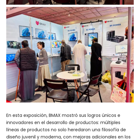
En esta exposición, BMAX mostró sus logros únicos e
innovadores en el desarrollo de productos: múltiples
líneas de productos no solo heredaron una filosofía de
diseño juvenil y moderna, con mejoras adicionales en los