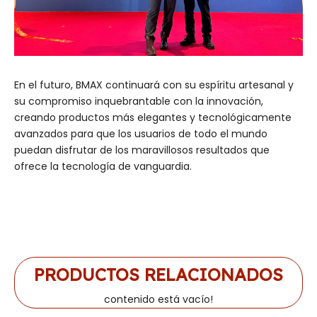
En el futuro, BMAX continuará con su espíritu artesanal y
su compromiso inquebrantable con la innovación,
creando productos más elegantes y tecnológicamente
avanzados para que los usuarios de todo el mundo
puedan disfrutar de los maravillosos resultados que
ofrece la tecnología de vanguardia.
PRODUCTOS RELACIONADOS
contenido está vacío!