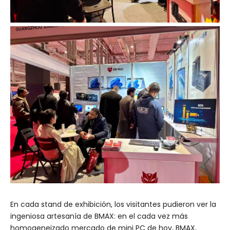
En cada stand de exhibición, los visitantes pudieron ver la
ingeniosa artesanía de BMAX: en el cada vez más
homogeneizado mercado de mini PC de hoy, BMAX,