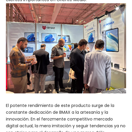
El potente rendimiento de este producto surge de la
constante dedicación de BMAX a la artesanía y la
innovación. En el ferozmente competitivo mercado
digital actual, la mera imitación y seguir tendencias ya no