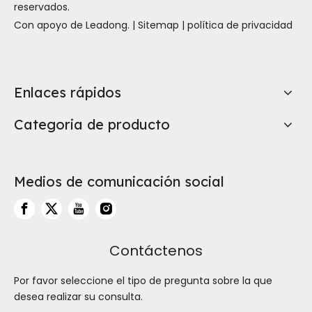
reservados.
Con apoyo de
Leadong
. |
Sitemap
|
política de privacidad
Enlaces rápidos
Categoria de producto
Medios de comunicación social
Contáctenos
Por favor seleccione el tipo de pregunta sobre la que
desea realizar su consulta.