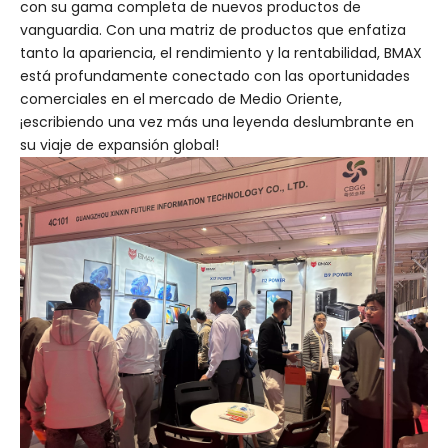
con su gama completa de nuevos productos de
vanguardia. Con una matriz de productos que enfatiza
tanto la apariencia, el rendimiento y la rentabilidad, BMAX
está profundamente conectado con las oportunidades
comerciales en el mercado de Medio Oriente,
¡escribiendo una vez más una leyenda deslumbrante en
su viaje de expansión global!