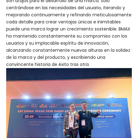
son atajos para el desarrollo de una marca. Sólo
centrándose en las necesidades del usuario, iterando y
mejorando continuamente y refinando meticulosamente
cada detalle para crear ventajas únicas e inimitables
puede una marca lograr un crecimiento sostenible. BMAX
ha mantenido constantemente su compromiso con los
usuarios y su implacable espíritu de innovación,
alcanzando constantemente nuevas alturas en la solidez
de la marca y del producto, y escribiendo una
convincente historia de éxito tras otra.