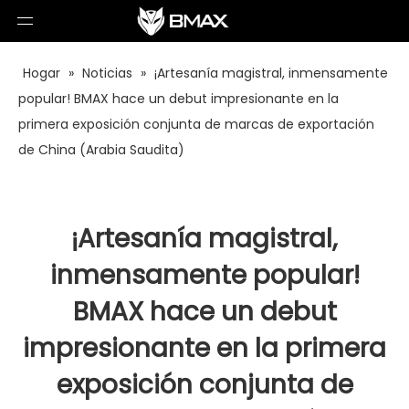
Hogar
»
Noticias
»
¡Artesanía magistral, inmensamente
popular! BMAX hace un debut impresionante en la
primera exposición conjunta de marcas de exportación
de China (Arabia Saudita)
¡Artesanía magistral,
inmensamente popular!
BMAX hace un debut
impresionante en la primera
exposición conjunta de