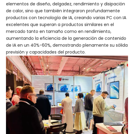
elementos de diseño, delgadez, rendimiento y disipación
de calor, sino que también integraron profundamente
productos con tecnología de IA, creando varias PC con IA
excelentes que superan a productos similares en el
mercado tanto en tamaño como en rendimiento,
aumentando la eficiencia de la generación de contenido
de IA en un 40%-60%, demostrando plenamente su sólida
previsión y capacidades del producto.