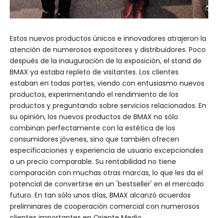
Estos nuevos productos únicos e innovadores atrajeron la
atención de numerosos expositores y distribuidores. Poco
después de la inauguración de la exposición, el stand de
BMAX ya estaba repleto de visitantes. Los clientes
estaban en todas partes, viendo con entusiasmo nuevos
productos, experimentando el rendimiento de los
productos y preguntando sobre servicios relacionados. En
su opinión, los nuevos productos de BMAX no sólo
combinan perfectamente con la estética de los
consumidores jóvenes, sino que también ofrecen
especificaciones y experiencia de usuario excepcionales
a un precio comparable. Su rentabilidad no tiene
comparación con muchas otras marcas, lo que les da el
potencial de convertirse en un 'bestseller' en el mercado
futuro. En tan sólo unos días, BMAX alcanzó acuerdos
preliminares de cooperación comercial con numerosos
clientes importantes en Oriente Medio.